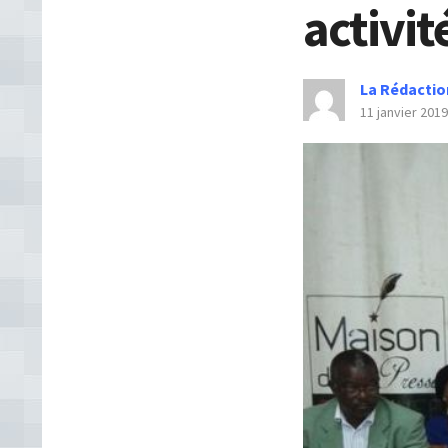
activit
La Rédactio
11 janvier 2019