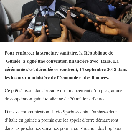
Pour renforcer la structure sanitaire, la République de
Guinée a signé une convention financière avec Italie. La
cérémonie s’est déroulée ce vendredi, 14 septembre 2018 dans
les locaux du ministère de l’économie et des finances.
Ce prêt s’inscrit dans le cadre du financement d’un programme
de coopération guinéo-italienne de 20 millions d’euro.
Dans sa communication, Livio Spadavecchia, l’ambassadeur
d’Italie en guinée a promis que les appels d’offre démarreront
dans les prochaines semaines pour la construction des hôpitaux,