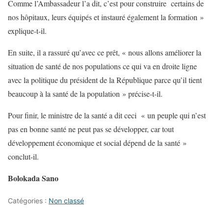
Comme l’Ambassadeur l’a dit, c’est pour construire certains de
nos hôpitaux, leurs équipés et instauré également la formation »
explique-t-il.
En suite, il a rassuré qu’avec ce prêt, « nous allons améliorer la
situation de santé de nos populations ce qui va en droite ligne
avec la politique du président de la République parce qu’il tient
beaucoup à la santé de la population » précise-t-il.
Pour finir, le ministre de la santé a dit ceci « un peuple qui n’est
pas en bonne santé ne peut pas se développer, car tout
développement économique et social dépend de la santé »
conclut-il.
Bolokada Sano
Catégories :
Non classé