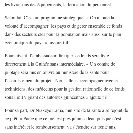
les livraisons des équipements, la formation du personnel.
Selon lui, C’est un programme stratégique. « On a toute la
volonté d’accompagner les pays et de gérer ensemble ce fonds
dans des secteurs clés pour la population mais aussi sur le plan
économique du pays » rassure-t-il.
Poursuivant l’ambassadeur dira que ce fonds sera livré
directement à la Guinée sans intermédiaire. « Un comité de
pilotage sera mis en œuvre au ministère de la santé pour
l’accroissement du projet. Nous allons accompagner avec les
techniciens, des médecins pour la gestion rationnelle de ce fonds
sous l’œil vigilant des autorités guinéennes » ajoute-t-il.
Pour sa part, Dr Niakoye Lama, ministre de la santé a se réjouit de
ce prêt. « Parce que ce prêt est presqu’un cadeau puisque c’est
sans intérêt et le remboursement va s’étendre sur trente ans.