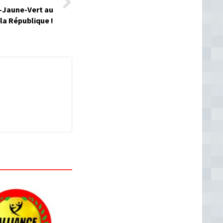
Jaune-Vert au
la République !