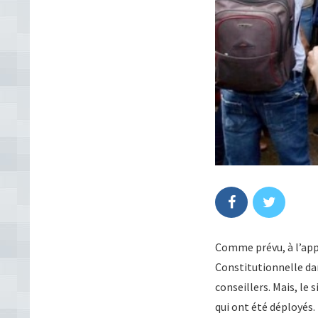
Comme prévu, à l’appe
Constitutionnelle dan
conseillers. Mais, le
qui ont été déployés.