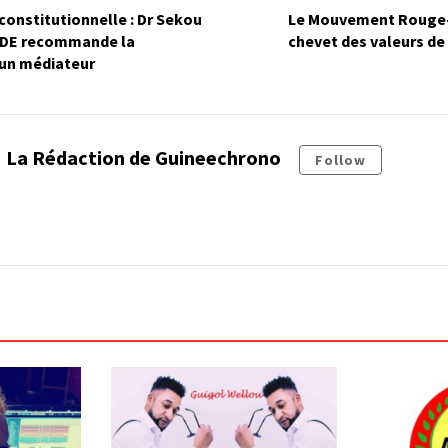
 constitutionnelle : Dr Sekou
Le Mouvement Rouge-
NDE recommande la
chevet des valeurs de 
’un médiateur
La Rédaction de Guineechrono
Follow