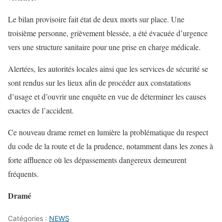
Le bilan provisoire fait état de deux morts sur place. Une
troisième personne, grièvement blessée, a été évacuée d’urgence
vers une structure sanitaire pour une prise en charge médicale.
Alertées, les autorités locales ainsi que les services de sécurité se
sont rendus sur les lieux afin de procéder aux constatations
d’usage et d’ouvrir une enquête en vue de déterminer les causes
exactes de l’accident.
Ce nouveau drame remet en lumière la problématique du respect
du code de la route et de la prudence, notamment dans les zones à
forte affluence où les dépassements dangereux demeurent
fréquents.
Dramé
Catégories :
NEWS