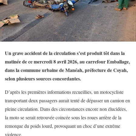
Un grave accident de la circulation s’est produit tôt dans la
matinée de ce mercredi 8 avril 2026, au carrefour Emballage,
dans la commune urbaine de Manéah, préfecture de Coyah,
selon plusieurs sources concordantes.
D’après les premières informations recueillies, un motocycliste
transportant deux passagers aurait tenté de dépasser un camion en
pleine circulation. Dans des circonstances encore non élucidées,
la moto se serait retrouvée coincée sous les roues arrière de la
remorque du poids lourd, provoquant un choc d’une extrême
violence.