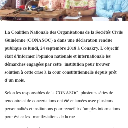
La Coalition Nationale des Organisations de la Sociétés Civile
Guinéenne (CONASOC) a dans une déclaration rendue
publique ce lundi, 24 septembre 2018 à Conakry. L’objectif
était d’informer l’opinion nationale et internationale les
démarches engagées par cette institution pour trouver
solution à cette crise à la cour constitutionnelle depuis prêt
d’un mois.
Selon les responsables de la CONASOC, plusieurs séries de
rencontre et de concertations ont été entamées avec plusieurs
personnalités et institutions pour recueillir d’amples informations
pour éviter les manifestations de la rue.