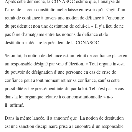
Après cette démarche, la CONASOC estime que, l’analyse de
l’arrêt de la cour constitutionnelle laisse entrevoir qu’il s’agit d’un
retrait de confiance à travers une motion de défiance à l’encontre
du président et non une destitution de celui-ci. « Il y’a lieu de ne
pas faire d’amalgame entre les notions de défiance et de
destitution » déclare le président de la CONASOC
Selon lui, la notion de défiance est un retrait de confiance place en
un responsable désigné par voie d’élection. « Tout organe investi
du pouvoir de désignation d’une personne en cas de crise de
confiance peut à tout moment retirer sa confiance, sauf si cette
possibilité est expressément interdit par la loi. Tel n’est pas le cas
dans la loi organique relative à cour constitutionnelle » a-t-
il affirmé.
Dans la même lancée, il a annoncé que La notion de destitution
est une sanction disciplinaire prise à l’encontre d’un responsable