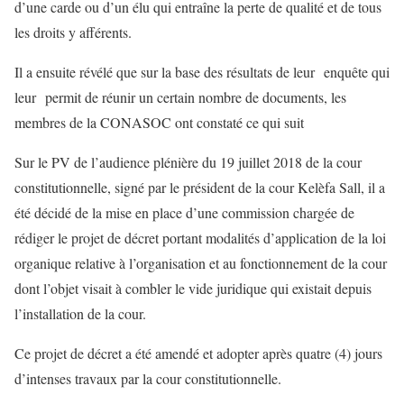
d’une carde ou d’un élu qui entraîne la perte de qualité et de tous
les droits y afférents.
Il a ensuite révélé que sur la base des résultats de leur enquête qui
leur permit de réunir un certain nombre de documents, les
membres de la CONASOC ont constaté ce qui suit
Sur le PV de l’audience plénière du 19 juillet 2018 de la cour
constitutionnelle, signé par le président de la cour Kelèfa Sall, il a
été décidé de la mise en place d’une commission chargée de
rédiger le projet de décret portant modalités d’application de la loi
organique relative à l’organisation et au fonctionnement de la cour
dont l’objet visait à combler le vide juridique qui existait depuis
l’installation de la cour.
Ce projet de décret a été amendé et adopter après quatre (4) jours
d’intenses travaux par la cour constitutionnelle.