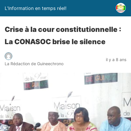
L'Information en temps réel!
Crise à la cour constitutionnelle :
La CONASOC brise le silence
il y a 8 ans
La Rédaction de Guineechrono