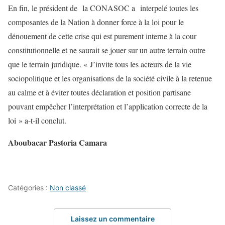
En fin, le président de la CONASOC a interpelé toutes les
composantes de la Nation à donner force à la loi pour le
dénouement de cette crise qui est purement interne à la cour
constitutionnelle et ne saurait se jouer sur un autre terrain outre
que le terrain juridique. « J’invite tous les acteurs de la vie
sociopolitique et les organisations de la société civile à la retenue
au calme et à éviter toutes déclaration et position partisane
pouvant empêcher l’interprétation et l’application correcte de la
loi » a-t-il conclut.
Aboubacar Pastoria Camara
Catégories :
Non classé
Laissez un commentaire