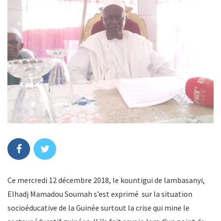
Ce mercredi 12 décembre 2018, le kountigui de lambasanyi,
Elhadj Mamadou Soumah s’est exprimé sur la situation
socioéducative de la Guinée surtout la crise qui mine le