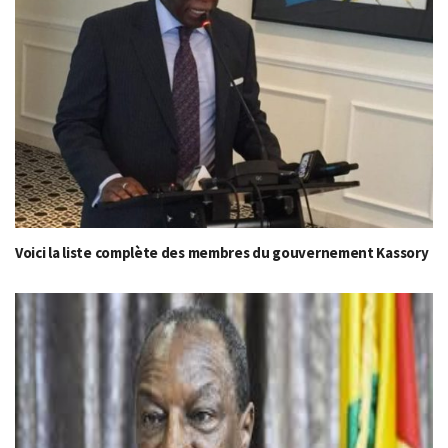
Voici la liste complète des membres du gouvernement Kassory