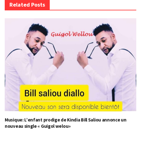
Related Posts
Musique: L’enfant prodige de Kindia Bill Saliou annonce un
nouveau single « Guigol welou»