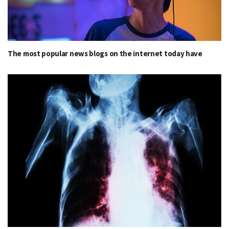
The most popular news blogs on the internet today have