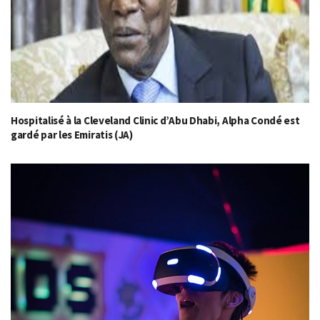
Hospitalisé à la Cleveland Clinic d’Abu Dhabi, Alpha Condé est
gardé par les Emiratis (JA)