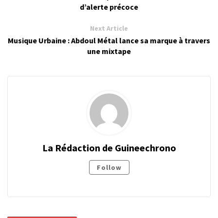
d’alerte précoce
Next Article
Musique Urbaine : Abdoul Métal lance sa marque à travers
une mixtape
La Rédaction de Guineechrono
Follow