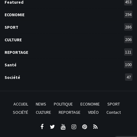
453
Featured
294
ECONOMIE
286
SPORT
206
CULTURE
121
REPORTAGE
100
Santé
47
Société
ACCUEIL
NEWS
POLITIQUE
ECONOMIE
SPORT
SOCIÉTÉ
CULTURE
REPORTAGE
VIDÉO
Contact