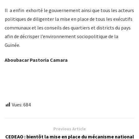
Il a enfin exhorté le gouvernement ainsi que tous les acteurs
politiques de diligenter la mise en place de tous les exécutifs
communaux et les conseils des quartiers et districts du pays
afin de décrisper l’environnement sociopolitique de la
Guinée.
Aboubacar Pastoria Camara
Vues:
684
Previous Article
CEDEAO : bientôt la mise en place du mécanisme national