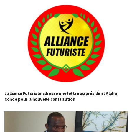
L’alliance Futuriste adresse une lettre au président Alpha
Conde pour la nouvelle constitution