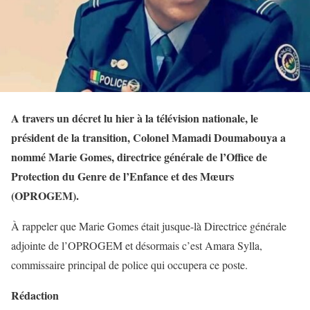
A travers un décret lu hier à la télévision nationale, le
président de la transition, Colonel Mamadi Doumabouya a
nommé Marie Gomes, directrice générale de l’Office de
Protection du Genre de l’Enfance et des Mœurs
(OPROGEM).
À rappeler que Marie Gomes était jusque-là Directrice générale
adjointe de l’OPROGEM et désormais c’est Amara Sylla,
commissaire principal de police qui occupera ce poste.
Rédaction