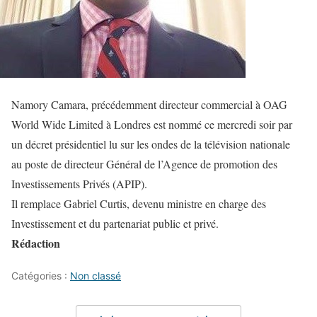
Namory Camara, précédemment directeur commercial à OAG
World Wide Limited à Londres est nommé ce mercredi soir par
un décret présidentiel lu sur les ondes de la télévision nationale
au poste de directeur Général de l’Agence de promotion des
Investissements Privés (APIP).
Il remplace Gabriel Curtis, devenu ministre en charge des
Investissement et du partenariat public et privé.
Rédaction
Catégories :
Non classé