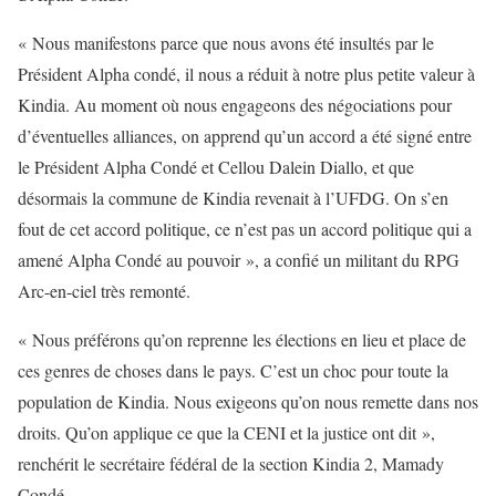
« Nous manifestons parce que nous avons été insultés par le
Président Alpha condé, il nous a réduit à notre plus petite valeur à
Kindia. Au moment où nous engageons des négociations pour
d’éventuelles alliances, on apprend qu’un accord a été signé entre
le Président Alpha Condé et Cellou Dalein Diallo, et que
désormais la commune de Kindia revenait à l’UFDG. On s’en
fout de cet accord politique, ce n’est pas un accord politique qui a
amené Alpha Condé au pouvoir », a confié un militant du RPG
Arc-en-ciel très remonté.
« Nous préférons qu’on reprenne les élections en lieu et place de
ces genres de choses dans le pays. C’est un choc pour toute la
population de Kindia. Nous exigeons qu’on nous remette dans nos
droits. Qu’on applique ce que la CENI et la justice ont dit »,
renchérit le secrétaire fédéral de la section Kindia 2, Mamady
Condé.