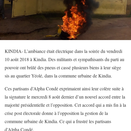
KINDIA- L’ambiance était électrique dans la soirée du vendredi
10 août 2018 à Kindia. Des militants et sympathisants du parti au
pouvoir ont brûlé des pneus et cassé plusieurs biens à leur siège
sis au quartier Yéolé, dans la commune urbaine de Kindia.
Ces partisans d’Alpha Condé exprimaient ainsi leur colère suite à
la signature le mercredi 8 août dernier d’un nouvel accord entre la
majorité présidentielle et l’opposition. Cet accord qui a mis fin à la
crise post électorale donne à l’opposition la gestion de la
commune urbaine de Kindia. Ce qui a frustré les partisans
d’Alpha Condé.