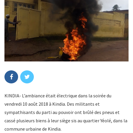
KINDIA- L’ambiance était électrique dans la soirée du
vendredi 10 août 2018 à Kindia. Des militants et
sympathisants du parti au pouvoir ont brûlé des pneus et
cassé plusieurs biens à leur siège sis au quartier Yéolé, dans la
commune urbaine de Kindia.