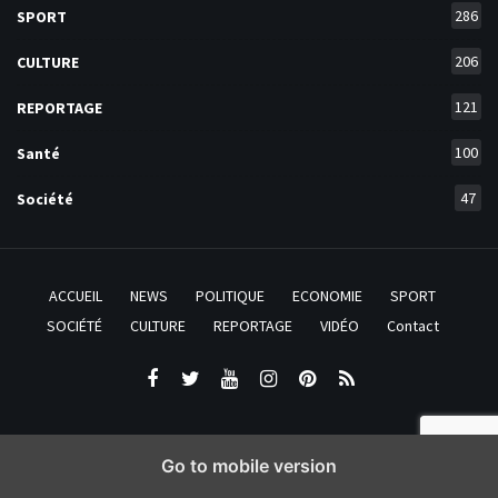
286
SPORT
206
CULTURE
121
REPORTAGE
100
Santé
47
Société
ACCUEIL
NEWS
POLITIQUE
ECONOMIE
SPORT
SOCIÉTÉ
CULTURE
REPORTAGE
VIDÉO
Contact
Go to mobile version