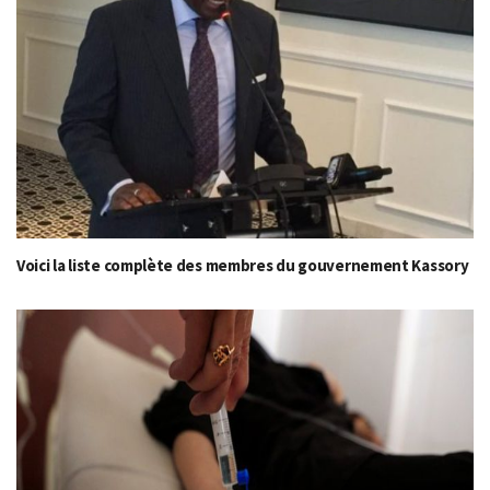
Voici la liste complète des membres du gouvernement Kassory