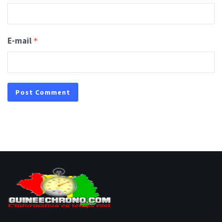
E-mail
*