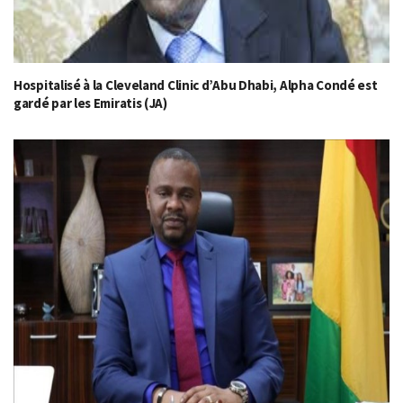
Hospitalisé à la Cleveland Clinic d’Abu Dhabi, Alpha Condé est
gardé par les Emiratis (JA)