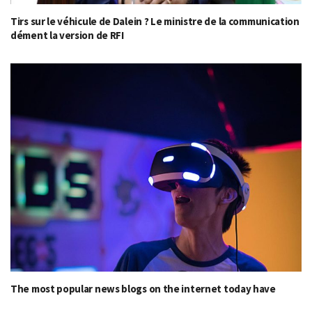
Tirs sur le véhicule de Dalein ? Le ministre de la communication
dément la version de RFI
The most popular news blogs on the internet today have