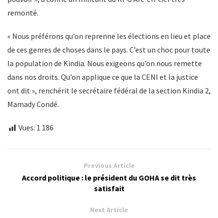
remonté.
« Nous préférons qu’on reprenne les élections en lieu et place
de ces genres de choses dans le pays. C’est un choc pour toute
la population de Kindia. Nous exigeons qu’on nous remette
dans nos droits. Qu’on applique ce que la CENI et la justice
ont dit », renchérit le secrétaire fédéral de la section Kindia 2,
Mamady Condé.
Vues:
1 186
Previous Article
Accord politique : le président du GOHA se dit très
satisfait
Next Article