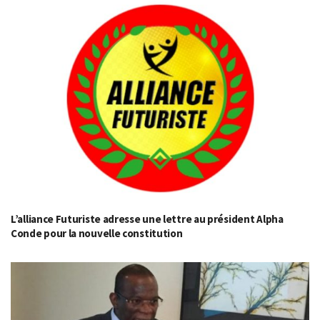
L’alliance Futuriste adresse une lettre au président Alpha
Conde pour la nouvelle constitution