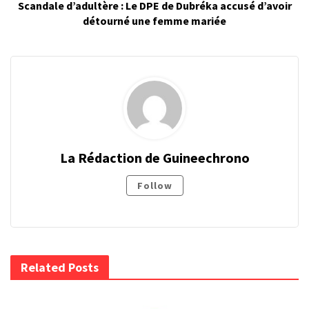
Scandale d’adultère : Le DPE de Dubréka accusé d’avoir
détourné une femme mariée
La Rédaction de Guineechrono
Follow
Related Posts