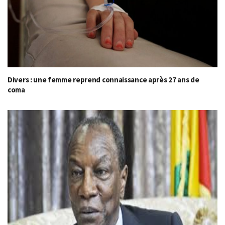
Divers : une femme reprend connaissance après 27 ans de
coma