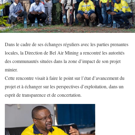
Dans le cadre de ses échanges réguliers avec les parties prenantes
locales, la Direction de Bel Air Mining a rencontré les autorités
des communautés situées dans la zone d’impact de son projet
minier.
Cette rencontre visait à faire le point sur l’état d’avancement du
projet et à échanger sur les perspectives d’exploitation, dans un
esprit de transparence et de concertation.