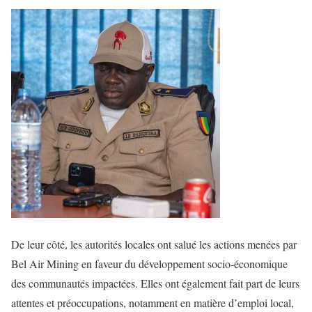
De leur côté, les autorités locales ont salué les actions menées par
Bel Air Mining en faveur du développement socio-économique
des communautés impactées. Elles ont également fait part de leurs
attentes et préoccupations, notamment en matière d’emploi local,