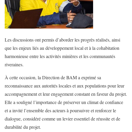
Les discussions ont permis d’aborder les progrès réalisés, ainsi
que les enjeux liés au développement local et à la cohabitation
harmonieuse entre les activités minières et les communautés
riveraines.
À cette occasion, la Direction de BAM a exprimé sa
reconnaissance aux autorités locales et aux populations pour leur
accompagnement et leur engagement constant en faveur du projet.
Elle a souligné l’importance de préserver un climat de confiance
et a invité l’ensemble des acteurs à poursuivre et renforcer le
dialogue, considéré comme un levier essentiel de réussite et de
durabilité du projet.