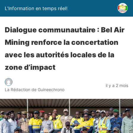
L'Information en temps réel!
Dialogue communautaire : Bel Air
Mining renforce la concertation
avec les autorités locales de la
zone d’impact
il y a 2 mois
La Rédaction de Guineechrono