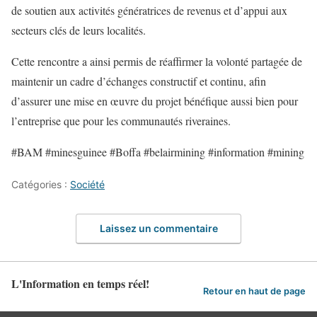
de soutien aux activités génératrices de revenus et d’appui aux
secteurs clés de leurs localités.
Cette rencontre a ainsi permis de réaffirmer la volonté partagée de
maintenir un cadre d’échanges constructif et continu, afin
d’assurer une mise en œuvre du projet bénéfique aussi bien pour
l’entreprise que pour les communautés riveraines.
#BAM #minesguinee #Boffa #belairmining #information #mining
Catégories :
Société
Laissez un commentaire
L'Information en temps réel!
Retour en haut de page