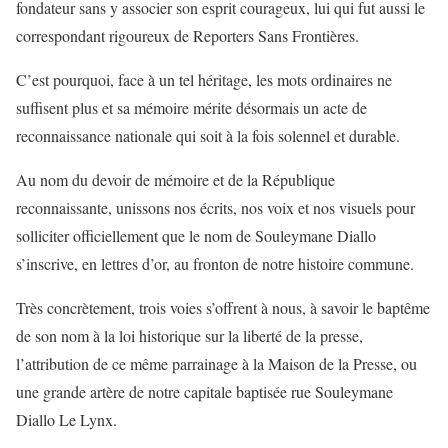
fondateur sans y associer son esprit courageux, lui qui fut aussi le
correspondant rigoureux de Reporters Sans Frontières.
C’est pourquoi, face à un tel héritage, les mots ordinaires ne
suffisent plus et sa mémoire mérite désormais un acte de
reconnaissance nationale qui soit à la fois solennel et durable.
Au nom du devoir de mémoire et de la République
reconnaissante, unissons nos écrits, nos voix et nos visuels pour
solliciter officiellement que le nom de Souleymane Diallo
s’inscrive, en lettres d’or, au fronton de notre histoire commune.
Très concrètement, trois voies s’offrent à nous, à savoir le baptême
de son nom à la loi historique sur la liberté de la presse,
l’attribution de ce même parrainage à la Maison de la Presse, ou
une grande artère de notre capitale baptisée rue Souleymane
Diallo Le Lynx.