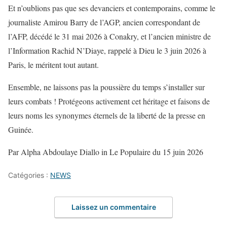
Et n’oublions pas que ses devanciers et contemporains, comme le
journaliste Amirou Barry de l’AGP, ancien correspondant de
l’AFP, décédé le 31 mai 2026 à Conakry, et l’ancien ministre de
l’Information Rachid N’Diaye, rappelé à Dieu le 3 juin 2026 à
Paris, le méritent tout autant.
Ensemble, ne laissons pas la poussière du temps s’installer sur
leurs combats ! Protégeons activement cet héritage et faisons de
leurs noms les synonymes éternels de la liberté de la presse en
Guinée.
Par Alpha Abdoulaye Diallo in Le Populaire du 15 juin 2026
Catégories :
NEWS
Laissez un commentaire