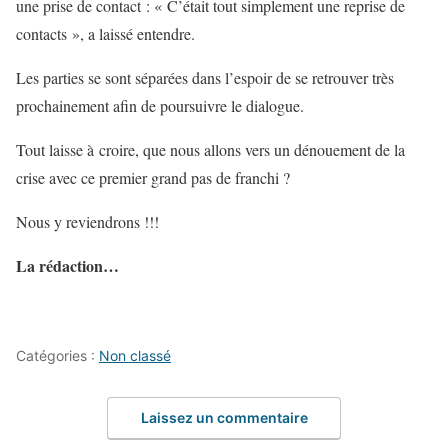
une prise de contact : « C’était tout simplement une reprise de
contacts », a laissé entendre.
Les parties se sont séparées dans l’espoir de se retrouver très
prochainement afin de poursuivre le dialogue.
Tout laisse à croire, que nous allons vers un dénouement de la
crise avec ce premier grand pas de franchi ?
Nous y reviendrons !!!
La rédaction…
Catégories :
Non classé
Laissez un commentaire