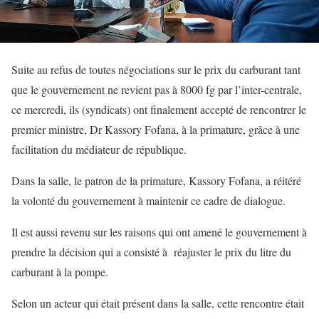
Suite au refus de toutes négociations sur le prix du carburant tant
que le gouvernement ne revient pas à 8000 fg par l’inter-centrale,
ce mercredi, ils (syndicats) ont finalement accepté de rencontrer le
premier ministre, Dr Kassory Fofana, à la primature, grâce à une
facilitation du médiateur de république.
Dans la salle, le patron de la primature, Kassory Fofana, a réitéré
la volonté du gouvernement à maintenir ce cadre de dialogue.
Il est aussi revenu sur les raisons qui ont amené le gouvernement à
prendre la décision qui a consisté à réajuster le prix du litre du
carburant à la pompe.
Selon un acteur qui était présent dans la salle, cette rencontre était