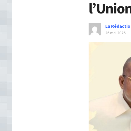
l’Union
La Rédactio
26 mai 2026