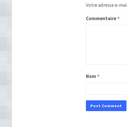
Votre adresse e-mail
Commentaire
*
Nom
*