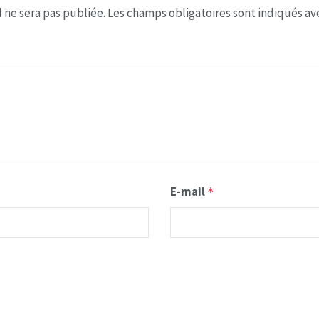
 ne sera pas publiée.
Les champs obligatoires sont indiqués a
E-mail
*