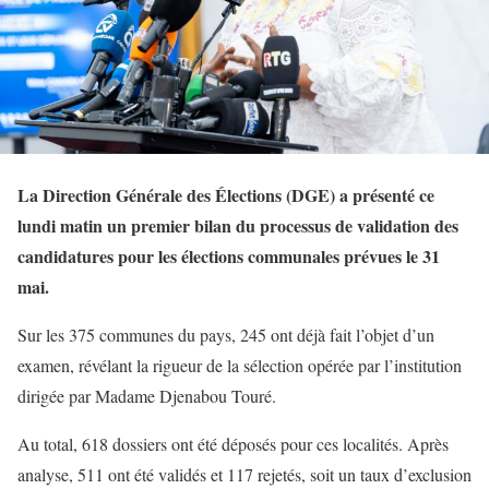
La Direction Générale des Élections (DGE) a présenté ce
lundi matin un premier bilan du processus de validation des
candidatures pour les élections communales prévues le 31
mai.
Sur les 375 communes du pays, 245 ont déjà fait l’objet d’un
examen, révélant la rigueur de la sélection opérée par l’institution
dirigée par Madame Djenabou Touré.
Au total, 618 dossiers ont été déposés pour ces localités. Après
analyse, 511 ont été validés et 117 rejetés, soit un taux d’exclusion