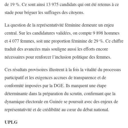
de 19 %. Ce sont ainsi 13 975 candidats qui ont été retenus à ce
stade pour briguer les suffrages des citoyens.
La question de la représentativité féminine demeure un enjeu
central. Sur les candidatures validées, on compte 9 898 hommes
et 4 077 femmes, soit une proportion féminine de 29 %. Ce chiffre
traduit des avancées mais souligne aussi les efforts encore
nécessaires pour renforcer l’inclusion politique des femmes.
Ces résultats provisoires illustrent à la fois la vitalité du processus
participatif et les exigences accrues de transparence et de
conformité imposées par la DGE. Ils marquent une étape
déterminante dans la préparation du scrutin, confirmant que la
dynamique électorale en Guinée se poursuit avec des enjeux de
représentativité et de crédibilité au cœur du débat national.
UPLG