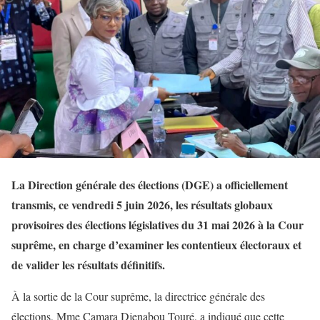
La Direction générale des élections (DGE) a officiellement
transmis, ce vendredi 5 juin 2026, les résultats globaux
provisoires des élections législatives du 31 mai 2026 à la Cour
suprême, en charge d’examiner les contentieux électoraux et
de valider les résultats définitifs.
À la sortie de la Cour suprême, la directrice générale des
élections, Mme Camara Djenabou Touré, a indiqué que cette