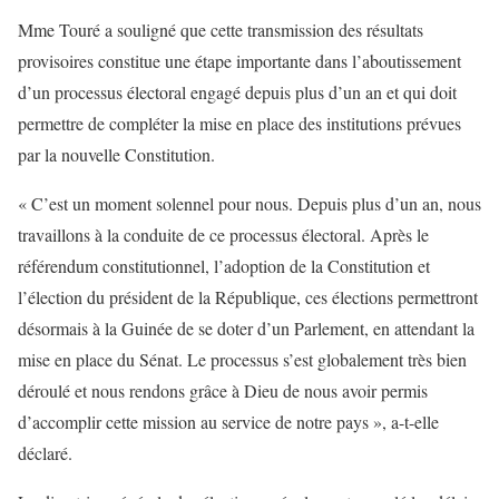
Mme Touré a souligné que cette transmission des résultats
provisoires constitue une étape importante dans l’aboutissement
d’un processus électoral engagé depuis plus d’un an et qui doit
permettre de compléter la mise en place des institutions prévues
par la nouvelle Constitution.
« C’est un moment solennel pour nous. Depuis plus d’un an, nous
travaillons à la conduite de ce processus électoral. Après le
référendum constitutionnel, l’adoption de la Constitution et
l’élection du président de la République, ces élections permettront
désormais à la Guinée de se doter d’un Parlement, en attendant la
mise en place du Sénat. Le processus s’est globalement très bien
déroulé et nous rendons grâce à Dieu de nous avoir permis
d’accomplir cette mission au service de notre pays », a-t-elle
déclaré.