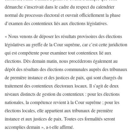
démarche s’inscrivait dans le cadre du respect du calendrier
normal du processus électoral et ouvrait officiellement la phase
d’examen des contentieux liés aux élections législatives.
« Nous venons de déposer les résultats provisoires des élections
législatives au greffe de la Cour suprême, car c’est cette juridiction
qui est compétente pour examiner tout contentieux lié aux
élections. Dès demain matin, nous procéderons également au
dépôt des résultats des élections communales auprès des tribunaux
de première instance et des justices de paix, qui sont chargés du
traitement des contentieux électoraux locaux. Il s’agit de deux
niveaux distincts de gestion du contentieux : pour les élections
nationales, la compétence revient à la Cour suprême ; pour les
élections locales, elle appartient aux tribunaux de première
instance et aux justices de paix. Toutes ces formalités seront
accomplies demain », a-t-elle affirmé.