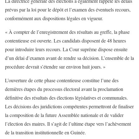
La directrice générale des élections a également rappelé les délais
prévus par la loi pour le dépôt et l’examen des éventuels recours,
conformément aux dispositions légales en vigueur.
« À compter de l’enregistrement des résultats au greffe, la phase
contentieuse est ouverte. Les candidats disposent de 48 heures
pour introduire leurs recours. La Cour suprême dispose ensuite
d’un délai d’examen avant de rendre sa décision. L’ensemble de la
procédure devrait s’étendre sur environ huit jours. »
L’ouverture de cette phase contentieuse constitue l’une des
dernières étapes du processus électoral avant la proclamation
définitive des résultats des élections législatives et communales.
Les décisions des juridictions compétentes permettront de finaliser
la composition de la future Assemblée nationale et de valider
l’élection des maires. Il s’agit de l’ultime étape vers l’achèvement
de la transition institutionnelle en Guinée.