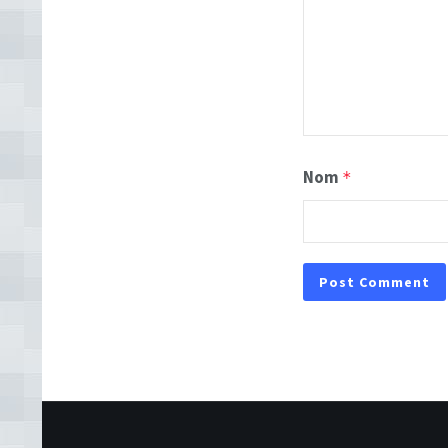
Nom
*