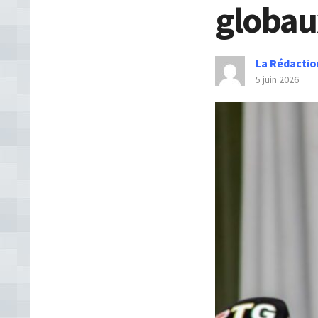
globau
La Rédactio
5 juin 2026