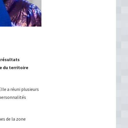
 résultats
 du territoire
lle a réuni plusieurs
personnalités
es de la zone