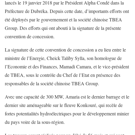
lancés le 19 janvier 2018 par le Président Alpha Condé dans la
Préfecture de Dubréka. Depuis cette date, d’importants efforts ont
été déployés par le gouvernement et la société chinoise TBEA
Group. Des efforts qui ont abouti à la signature de la présente
convention de concession.
La signature de cette convention de concession a eu lieu entre le
ministre de l’Energie, Cheick Taliby Sylla, son homologue de
l’Economie et des Finances, Mamadi Camara, et le vice-président
de TBEA, sous le contrôle du Chef de l’Etat en présence des
responsables de la société chinoise TBEA Group.
Avec une capacité de 300 MW, Amaria est le dernier barrage et le
dernier site aménageable sur le fleuve Konkouré, qui recèle de
fortes potentialités hydroélectriques pour le développement minier
du pays voire de la sous-région.