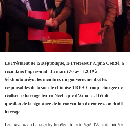
Le Président de la République, le Professeur Alpha Condé, a
reçu dans l’après-midi du mardi 30 avril 2019 à
Sékhoutouréya, les membres du gouvernement et les
responsables de la société chinoise TBEA Group, chargée de
réaliser le barrage hydro-électrique d’Amaria. Il était
question de la signature de la convention de concession dudit
barrage.
Les travaux du barrage hydro-électrique intégré d’Amaria ont été