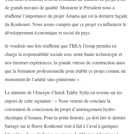
de grands travaux de qualité. Monsieur le Président nous a
réaffirmé l’importance du projet Amaria qui est la dernière façade
du Konkouré. Nous avons compris que ce projet va influencer le
développement économique et social du pays.
Je voudrais une fois réaffirmé que TBEA Group prendra en
charge la responsabilité sociale avec notre haute technologie et
nos énormes expériences, la grande vitesse de construction ainsi
que la formation professionnelle pour établir ce projet comme un
monument de l’amitié sino-guinéenne ».
Le ministre de l’Energie Cheick Taliby Sylla est revenu sur les
enjeux de cette signature : « Nous venons de conclure la
convention de concession du projet d’aménagement hydro-
électrique d’Amaria. Pour la petite histoire, ça doit être le dernier
barrage sur le fleuve Konkouré tout à fait à l’aval à quelques