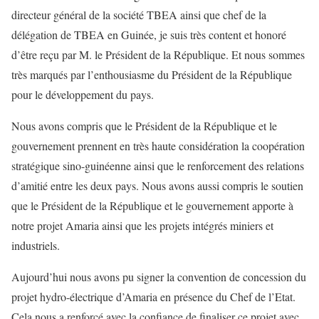
directeur général de la société TBEA ainsi que chef de la
délégation de TBEA en Guinée, je suis très content et honoré
d’être reçu par M. le Président de la République. Et nous sommes
très marqués par l’enthousiasme du Président de la République
pour le développement du pays.
Nous avons compris que le Président de la République et le
gouvernement prennent en très haute considération la coopération
stratégique sino-guinéenne ainsi que le renforcement des relations
d’amitié entre les deux pays. Nous avons aussi compris le soutien
que le Président de la République et le gouvernement apporte à
notre projet Amaria ainsi que les projets intégrés miniers et
industriels.
Aujourd’hui nous avons pu signer la convention de concession du
projet hydro-électrique d’Amaria en présence du Chef de l’Etat.
Cela nous a renforcé avec la confiance de finaliser ce projet avec