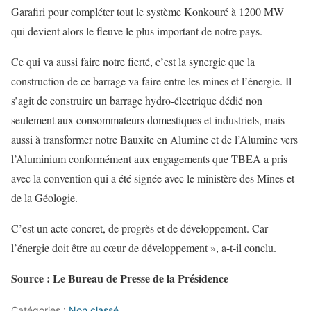
Garafiri pour compléter tout le système Konkouré à 1200 MW
qui devient alors le fleuve le plus important de notre pays.
Ce qui va aussi faire notre fierté, c’est la synergie que la
construction de ce barrage va faire entre les mines et l’énergie. Il
s’agit de construire un barrage hydro-électrique dédié non
seulement aux consommateurs domestiques et industriels, mais
aussi à transformer notre Bauxite en Alumine et de l’Alumine vers
l’Aluminium conformément aux engagements que TBEA a pris
avec la convention qui a été signée avec le ministère des Mines et
de la Géologie.
C’est un acte concret, de progrès et de développement. Car
l’énergie doit être au cœur de développement », a-t-il conclu.
Source : Le Bureau de Presse de la Présidence
Catégories :
Non classé