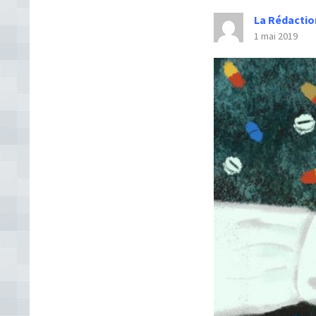
La Rédactio
1 mai 2019