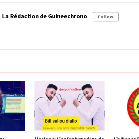
La Rédaction de Guineechrono
Follow