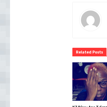
Related Posts