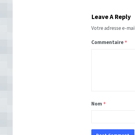
Leave A Reply
Votre adresse e-mail
Commentaire
*
Nom
*