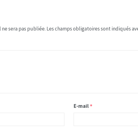
 ne sera pas publiée.
Les champs obligatoires sont indiqués a
E-mail
*