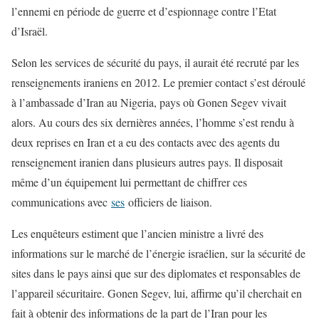
l’ennemi en période de guerre et d’espionnage contre l’Etat
d’Israël.
Selon les services de sécurité du pays, il aurait été recruté par les
renseignements iraniens en 2012. Le premier contact s’est déroulé
à l’ambassade d’Iran au Nigeria, pays où Gonen Segev vivait
alors. Au cours des six dernières années, l’homme s’est rendu à
deux reprises en Iran et a eu des contacts avec des agents du
renseignement iranien dans plusieurs autres pays. Il disposait
même d’un équipement lui permettant de chiffrer ces
communications avec
ses
officiers de liaison.
Les enquêteurs estiment que l’ancien ministre a livré des
informations sur le marché de l’énergie israélien, sur la sécurité de
sites dans le pays ainsi que sur des diplomates et responsables de
l’appareil sécuritaire. Gonen Segev, lui, affirme qu’il cherchait en
fait à obtenir des informations de la part de l’Iran pour les