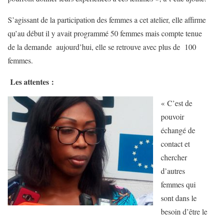
S’agissant de la participation des femmes a cet atelier, elle affirme
qu’au début il y avait programmé 50 femmes mais compte tenue
de la demande aujourd’hui, elle se retrouve avec plus de 100
femmes.
Les attentes :
« C’est de
pouvoir
échangé de
contact et
chercher
d’autres
femmes qui
sont dans le
besoin d’être le