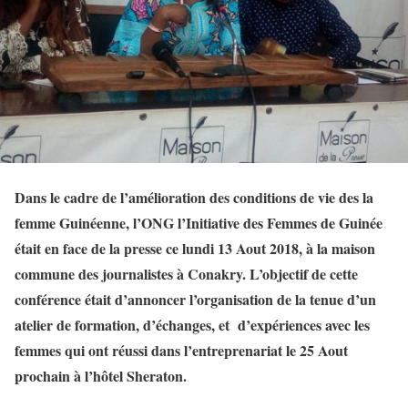
Dans le cadre de l’amélioration des conditions de vie des la
femme Guinéenne, l’ONG l’Initiative des Femmes de Guinée
était en face de la presse ce lundi 13 Aout 2018, à la maison
commune des journalistes à Conakry. L’objectif de cette
conférence était d’annoncer l’organisation de la tenue d’un
atelier de formation, d’échanges, et d’expériences avec les
femmes qui ont réussi dans l’entreprenariat le 25 Aout
prochain à l’hôtel Sheraton.