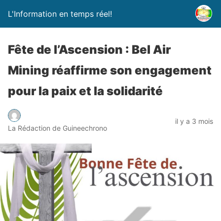
L'Information en temps réel!
Fête de l’Ascension : Bel Air
Mining réaffirme son engagement
pour la paix et la solidarité
il y a 3 mois
La Rédaction de Guineechrono