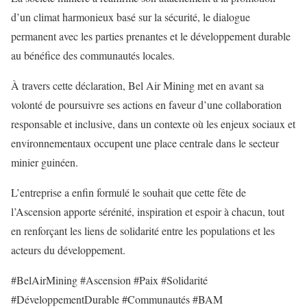
d’un climat harmonieux basé sur la sécurité, le dialogue
permanent avec les parties prenantes et le développement durable
au bénéfice des communautés locales.
À travers cette déclaration, Bel Air Mining met en avant sa
volonté de poursuivre ses actions en faveur d’une collaboration
responsable et inclusive, dans un contexte où les enjeux sociaux et
environnementaux occupent une place centrale dans le secteur
minier guinéen.
L’entreprise a enfin formulé le souhait que cette fête de
l’Ascension apporte sérénité, inspiration et espoir à chacun, tout
en renforçant les liens de solidarité entre les populations et les
acteurs du développement.
#BelAirMining #Ascension #Paix #Solidarité
#DéveloppementDurable #Communautés #BAM