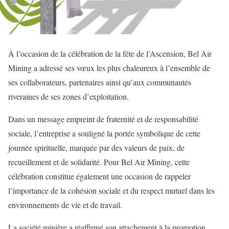
À l’occasion de la célébration de la fête de l’Ascension, Bel Air
Mining a adressé ses vœux les plus chaleureux à l’ensemble de
ses collaborateurs, partenaires ainsi qu’aux communautés
riveraines de ses zones d’exploitation.
Dans un message empreint de fraternité et de responsabilité
sociale, l’entreprise a souligné la portée symbolique de cette
journée spirituelle, marquée par des valeurs de paix, de
recueillement et de solidarité. Pour Bel Air Mining, cette
célébration constitue également une occasion de rappeler
l’importance de la cohésion sociale et du respect mutuel dans les
environnements de vie et de travail.
La société minière a réaffirmé son attachement à la promotion