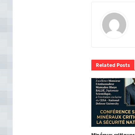
Related Posts
Minéraux critiques