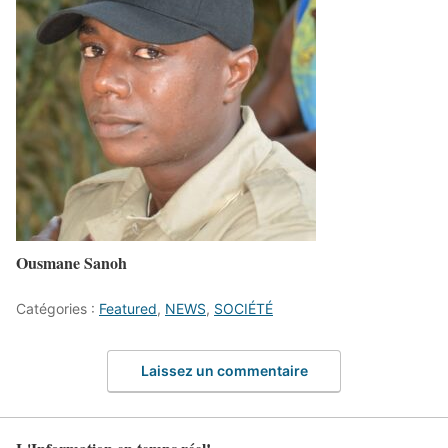
Ousmane Sanoh
Catégories :
Featured
,
NEWS
,
SOCIÉTÉ
Laissez un commentaire