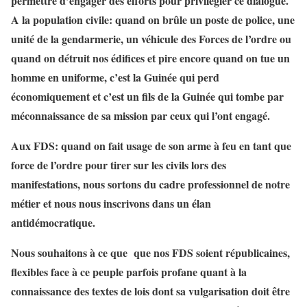
permettre d’engager des efforts pour privilégier ce dialogue.
A la population civile: quand on brûle un poste de police, une
unité de la gendarmerie, un véhicule des Forces de l’ordre ou
quand on détruit nos édifices et pire encore quand on tue un
homme en uniforme, c’est la Guinée qui perd
économiquement et c’est un fils de la Guinée qui tombe par
méconnaissance de sa mission par ceux qui l’ont engagé.
Aux FDS: quand on fait usage de son arme à feu en tant que
force de l’ordre pour tirer sur les civils lors des
manifestations, nous sortons du cadre professionnel de notre
métier et nous nous inscrivons dans un élan
antidémocratique.
Nous souhaitons à ce que que nos FDS soient républicaines,
flexibles face à ce peuple parfois profane quant à la
connaissance des textes de lois dont sa vulgarisation doit être