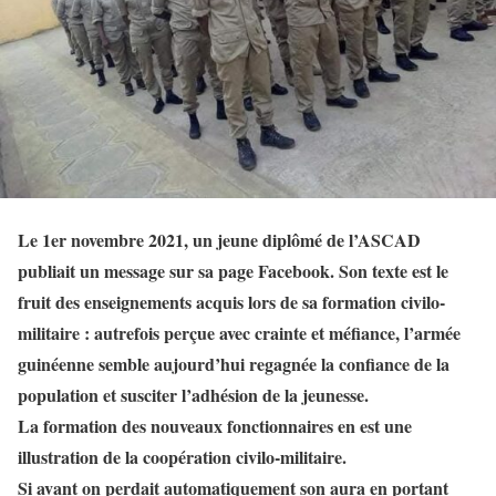
Le 1er novembre 2021, un jeune diplômé de l’ASCAD
publiait un message sur sa page Facebook.
Son texte est le
fruit des enseignements acquis lors de sa formation civilo-
militaire : autrefois perçue avec crainte et méfiance, l’armée
guinéenne semble aujourd’hui regagnée la confiance de la
population et susciter l’adhésion de la jeunesse.
La formation des nouveaux fonctionnaires en est une
illustration de la coopération civilo-militaire.
Si avant on perdait automatiquement son aura en portant