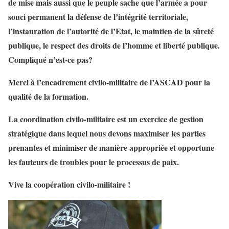
de mise mais aussi que le peuple sache que l’armée a pour
souci permanent la défense de l’intégrité territoriale,
l’instauration de l’autorité de l’Etat, le maintien de la sûreté
publique, le respect des droits de l’homme et liberté publique.
Compliqué n’est-ce pas?
Merci à l’encadrement civilo-militaire de l’ASCAD pour la
qualité de la formation.
La coordination civilo-militaire est un exercice de gestion
stratégique dans lequel nous devons maximiser les parties
prenantes et minimiser de manière appropriée et opportune
les fauteurs de troubles pour le processus de paix.
Vive la coopération civilo-militaire !