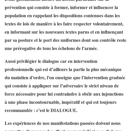
prévention qui consiste à former, informer et influencer la
population en rappelant les dispositions contenues dans les
textes de lois de manière à les faire respecter volontairement,
en informant sur les nouveaux textes parus et en influençant
par sa posture et le port des uniformes dont son contrôle reste
une prérogative de tous les échelons de l’armée.
Aussi privilégier le dialogue car en intervention
professionnelle qui est d’ailleurs la partie la plus mécanique
du maintien d’ordre, l’on enseigne que l’intervention graduée
qui consiste à appliquer sur l’adversaire le strict niveau de
force nécessaire pour lui contraindre à obéir aux injonctions
à une phase incontournable, impératif et qui est toujours
recommandée : c’est le DIALOGUE.
Les expériences de nos manifestations passées doivent nous