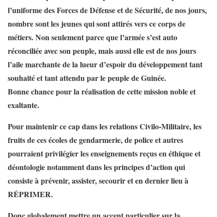
l’uniforme des Forces de Défense et de Sécurité, de nos jours,
nombre sont les jeunes qui sont attirés vers ce corps de
métiers. Non seulement parce que l’armée s’est auto
réconciliée avec son peuple, mais aussi elle est de nos jours
l’aile marchante de la lueur d’espoir du développement tant
souhaité et tant attendu par le peuple de Guinée.
Bonne chance pour la réalisation de cette mission noble et
exaltante.
Pour maintenir ce cap dans les relations Civilo-Militaire, les
fruits de ces écoles de gendarmerie, de police et autres
pourraient privilégier les enseignements reçus en éthique et
déontologie notamment dans les principes d’action qui
consiste à prévenir, assister, secourir et en dernier lieu à
RÉPRIMER.
Donc globalement mettre un accent particulier sur la