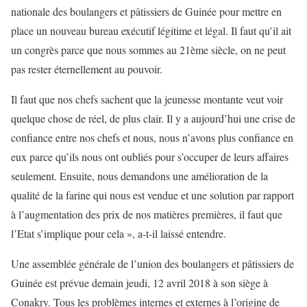
nationale des boulangers et pâtissiers de Guinée pour mettre en
place un nouveau bureau exécutif légitime et légal. Il faut qu’il ait
un congrès parce que nous sommes au 21ème siècle, on ne peut
pas rester éternellement au pouvoir.
Il faut que nos chefs sachent que la jeunesse montante veut voir
quelque chose de réel, de plus clair. Il y a aujourd’hui une crise de
confiance entre nos chefs et nous, nous n’avons plus confiance en
eux parce qu’ils nous ont oubliés pour s’occuper de leurs affaires
seulement. Ensuite, nous demandons une amélioration de la
qualité de la farine qui nous est vendue et une solution par rapport
à l’augmentation des prix de nos matières premières, il faut que
l’Etat s’implique pour cela », a-t-il laissé entendre.
Une assemblée générale de l’union des boulangers et pâtissiers de
Guinée est prévue demain jeudi, 12 avril 2018 à son siège à
Conakry. Tous les problèmes internes et externes à l’origine de