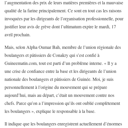
l’augmentation des prix de leurs matières premières et la mauvaise
qualité de la farine principalement. Ce sont en tout cas les raisons
invoquées par les dirigeants de l’organisation professionnelle, pour
justifier leur avis de grève dont l’ultimatum expire le mardi, 17
avril prochain.
Mais, selon Alpha Oumar Bah, membre de l’union régionale des
boulangers et pâtissiers de Conakry qui s’est confié à
Guineematin.com, tout est parti d’un problème interne. « Il y a
une crise de confiance entre la base et les dirigeants de l’union
nationale des boulangers et pâtissiers de Guinée. Moi, je suis
personnellement à l’origine du mouvement qui se prépare
aujourd’hui, mais au départ, c’était un mouvement contre nos
chefs. Parce qu’on a l’impression qu’ils ont oublié complètement
les boulangers », explique le responsable à la base.
Il indique que les boulangers enregistrent actuellement d’énormes