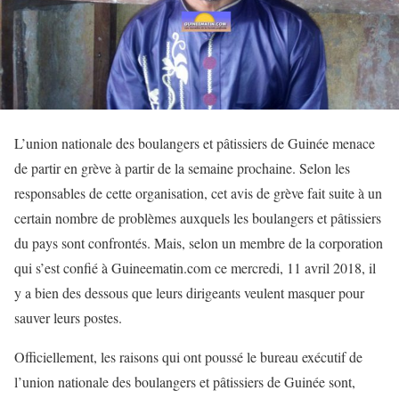
L’union nationale des boulangers et pâtissiers de Guinée menace
de partir en grève à partir de la semaine prochaine. Selon les
responsables de cette organisation, cet avis de grève fait suite à un
certain nombre de problèmes auxquels les boulangers et pâtissiers
du pays sont confrontés. Mais, selon un membre de la corporation
qui s’est confié à Guineematin.com ce mercredi, 11 avril 2018, il
y a bien des dessous que leurs dirigeants veulent masquer pour
sauver leurs postes.
Officiellement, les raisons qui ont poussé le bureau exécutif de
l’union nationale des boulangers et pâtissiers de Guinée sont,