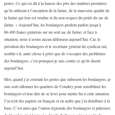
pertes. Ce qui est dû à la hausse des prix des matières premières
qu’ils utilisent à l’exception de la farine, de la mauvaise qualité de
la farine qui leur est vendue et du non-respect du poids du sac de
farine. « Aujourd’hui, les boulangers perdent parfois jusqu’à
86.400 francs guinéens sur un seul sac de farine, et face à
situation, nous n’avons aucun défenseur aujourd’hui. Car, le
président des boulangers et le secrétaire général du syndicat ont,
semble-t-il, autre chose à gérer que de s’occuper des problèmes
des boulangers, c’est pourquoi je suis contre ce qu’ils disent
aujourd’hui.
Moi, quand j’ai constaté les pertes que subissent les boulangers, je
suis sorti sillonner les quartiers de Conakry pour sensibiliser les
boulangers et leur dire de se lever pour mettre fin à cette situation.
J’ai écrit des papiers en français et en arabe que j’ai distribués à la
base. C’est ainsi que l’union régionale des boulangers et pâtissiers