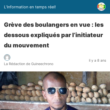
L'Information en temps réel!
Grève des boulangers en vue : les
dessous expliqués par l’initiateur
du mouvement
il y a 8 ans
La Rédaction de Guineechrono