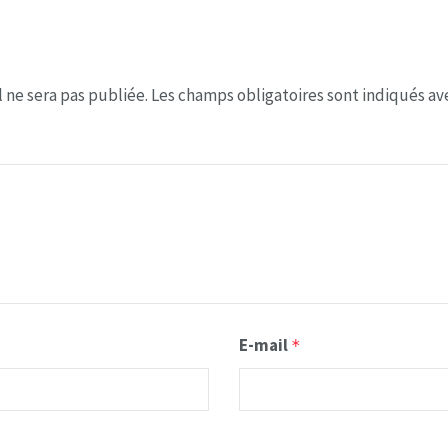
 ne sera pas publiée.
Les champs obligatoires sont indiqués a
E-mail
*