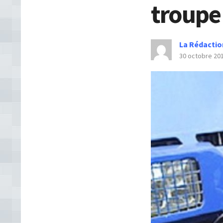
troupe
La Rédactio
30 octobre 20