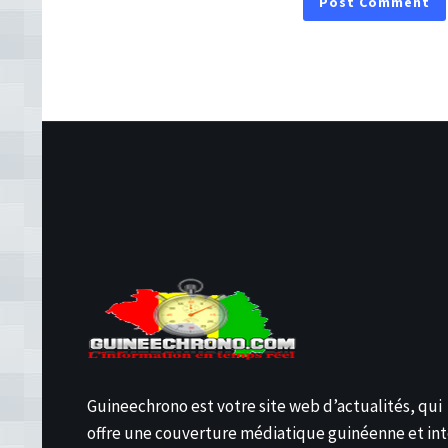
Guineechrono est votre site web d’actualités, qui
offre une couverture médiatique guinéenne et int