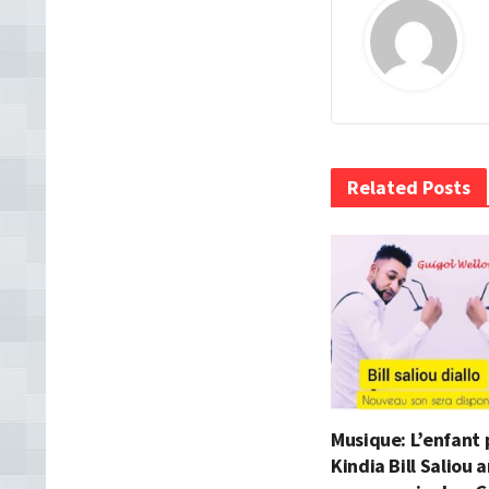
Related Posts
Musique: L’enfant 
Kindia Bill Saliou