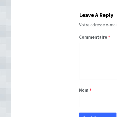
Leave A Reply
Votre adresse e-mail
Commentaire
*
Nom
*