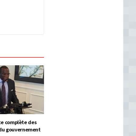
iste complète des
du gouvernement