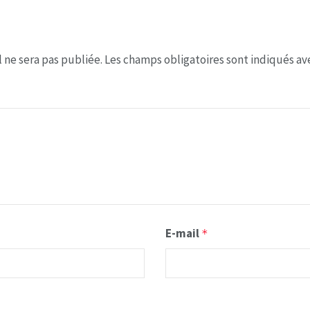
 ne sera pas publiée.
Les champs obligatoires sont indiqués a
E-mail
*