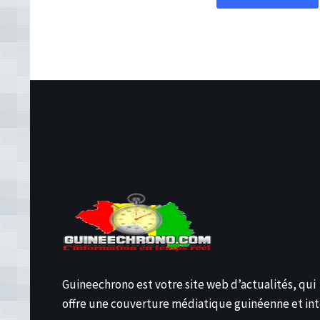
Guineechrono est votre site web d’actualités, qui
offre une couverture médiatique guinéenne et int