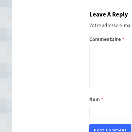
Leave A Reply
Votre adresse e-mail
Commentaire
*
Nom
*