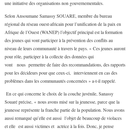
une initiative des organisations non gouvernementales.
Selon Ansoumane Samassy SOUARE, membre du bureau
régional du réseau ouest-africain pour l’unification de la paix en
Afrique de l’Ouest (WANEP) l’objectif principal est la formation
des jeunes qui vont participer à la prévention des conflits au
niveau de leurs communauté à travers le pays. « Ces jeunes auront
pour rôle, participer à la collecte des données qui
vont nous permettre de faire des recommandations, des rapports
pour les décideurs pour que ceux-ci, interviennent en cas des
problèmes dans les communautés concernées » a-t-il rappelé.
En ce qui concerne le choix de la couche juvénile, Sanassy
Souaré précise, « nous avons misé sur la jeunesse, parce que la
jeunesse représente la franche partie de la population. Nous avons
aussi remarqué qu’elle est aussi l’objet de beaucoup de violaces
et elle est aussi victimes et actrice à la fois. Donc, je pense