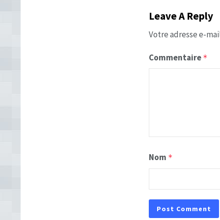
Leave A Reply
Votre adresse e-mail
Commentaire
*
Nom
*