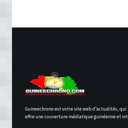
Guineechrono est votre site web d’actualités, qui
offre une couverture médiatique guinéenne et int