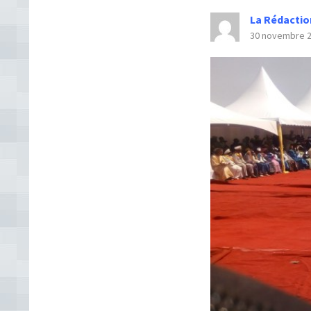
La Rédactio
30 novembre 