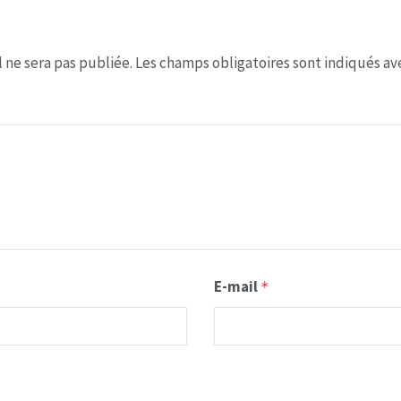
 ne sera pas publiée.
Les champs obligatoires sont indiqués a
E-mail
*