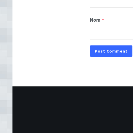
Nom
*