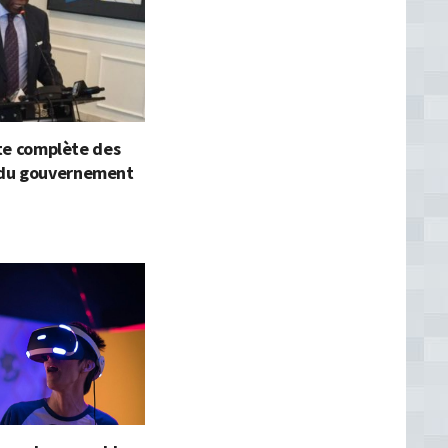
iste complète des
du gouvernement