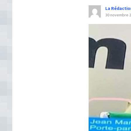
La Rédactio
30 novembre 