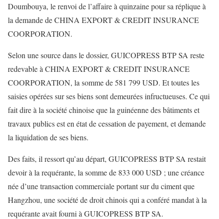
Doumbouya, le renvoi de l’affaire à quinzaine pour sa réplique à
la demande de CHINA EXPORT & CREDIT INSURANCE
COORPORATION.
Selon une source dans le dossier, GUICOPRESS BTP SA reste
redevable à CHINA EXPORT & CREDIT INSURANCE
COORPORATION, la somme de 581 799 USD. Et toutes les
saisies opérées sur ses biens sont demeurées infructueuses. Ce qui
fait dire à la société chinoise que la guinéenne des bâtiments et
travaux publics est en état de cessation de payement, et demande
la liquidation de ses biens.
Des faits, il ressort qu’au départ, GUICOPRESS BTP SA restait
devoir à la requérante, la somme de 833 000 USD ; une créance
née d’une transaction commerciale portant sur du ciment que
Hangzhou, une société de droit chinois qui a conféré mandat à la
requérante avait fourni à GUICOPRESS BTP SA.