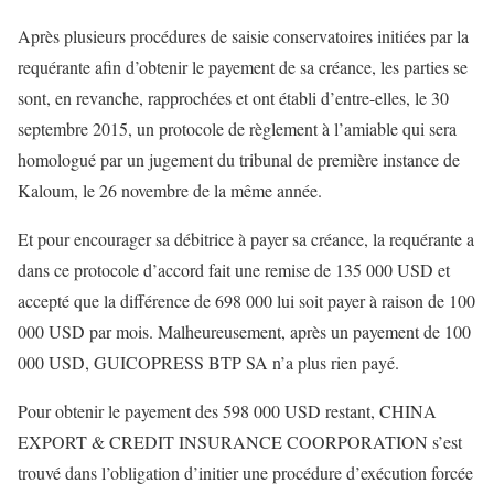
Après plusieurs procédures de saisie conservatoires initiées par la
requérante afin d’obtenir le payement de sa créance, les parties se
sont, en revanche, rapprochées et ont établi d’entre-elles, le 30
septembre 2015, un protocole de règlement à l’amiable qui sera
homologué par un jugement du tribunal de première instance de
Kaloum, le 26 novembre de la même année.
Et pour encourager sa débitrice à payer sa créance, la requérante a
dans ce protocole d’accord fait une remise de 135 000 USD et
accepté que la différence de 698 000 lui soit payer à raison de 100
000 USD par mois. Malheureusement, après un payement de 100
000 USD, GUICOPRESS BTP SA n’a plus rien payé.
Pour obtenir le payement des 598 000 USD restant, CHINA
EXPORT & CREDIT INSURANCE COORPORATION s’est
trouvé dans l’obligation d’initier une procédure d’exécution forcée