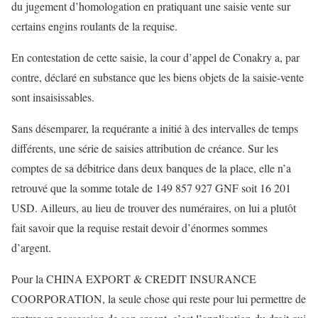
du jugement d’homologation en pratiquant une saisie vente sur
certains engins roulants de la requise.
En contestation de cette saisie, la cour d’appel de Conakry a, par
contre, déclaré en substance que les biens objets de la saisie-vente
sont insaisissables.
Sans désemparer, la requérante a initié à des intervalles de temps
différents, une série de saisies attribution de créance. Sur les
comptes de sa débitrice dans deux banques de la place, elle n’a
retrouvé que la somme totale de 149 857 927 GNF soit 16 201
USD. Ailleurs, au lieu de trouver des numéraires, on lui a plutôt
fait savoir que la requise restait devoir d’énormes sommes
d’argent.
Pour la CHINA EXPORT & CREDIT INSURANCE
COORPORATION, la seule chose qui reste pour lui permettre de