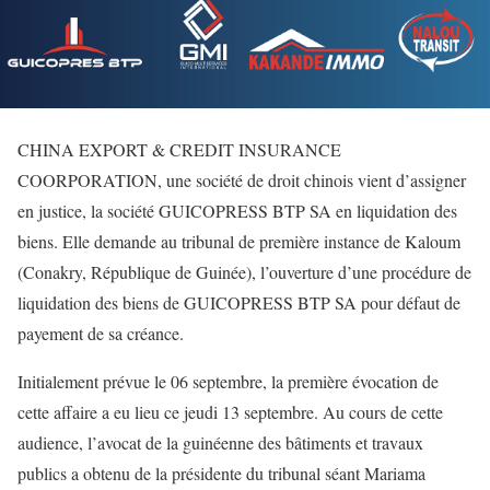
CHINA EXPORT & CREDIT INSURANCE
COORPORATION, une société de droit chinois vient d’assigner
en justice, la société GUICOPRESS BTP SA en liquidation des
biens. Elle demande au tribunal de première instance de Kaloum
(Conakry, République de Guinée), l’ouverture d’une procédure de
liquidation des biens de GUICOPRESS BTP SA pour défaut de
payement de sa créance.
Initialement prévue le 06 septembre, la première évocation de
cette affaire a eu lieu ce jeudi 13 septembre. Au cours de cette
audience, l’avocat de la guinéenne des bâtiments et travaux
publics a obtenu de la présidente du tribunal séant Mariama