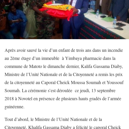
Après avoir sauvé la vie d’un enfant de trois ans dans un incendie
au 2ème étage d’un immeuble à Yimbaya pharmacie dans la
commune de Matoto le dimanche dernier, Kalifa Gassama Diaby,
Ministre de l’Unité Nationale et de la Citoyenneté a remis les prix
de la citoyenneté au Caporal Cheick Moussa Soumah et Youssouf
Soumah. La cérémonie s’est déroulée ce jeudi, 13 septembre
2018 à Novotel en présence de plusieurs hauts gradés de l’armée
guinéenne.
Tout d’abord, le Ministre de l’Unité Nationale et de la
Citoyenneté, Khalifa Gassama Diaby a félicité le caporal Cheick