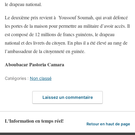
le drapeau national.
Le deuxième prix revient à Youssouf Soumah, qui avait défoncé
les portes de la maison pour permettre au militaire d’avoir accès. Il
est composé de 12 millions de francs guinéens, le drapeau
national et des livrets du citoyen. En plus il a été élevé au rang de
l’ambassadeur de la citoyenneté en guinée.
Aboubacar Pastoria Camara
Catégories :
Non classé
Laissez un commentaire
L'Information en temps réel!
Retour en haut de page