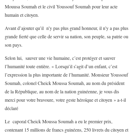
Mouusa Soumah et le civil Youssouf Soumah pour leur acte
humain et citoyen.
Avant d’ajouter qu’il n’y pas plus grand honneur, il n’y a pas plus
grande fierté que celle de servir sa nation, son peuple, sa patrie ou
son pays.
Selon lui, sauver une vie humaine, c’est protéger et sauver
l’humanité toute entière. « Lorsqu’il s’agit d’un enfant, c’est
l’expression la plus importante de l’humanité. Monsieur Youssouf
Soumah, colonel Cheick Moussa Soumah, au nom du président
de la République, au nom de la nation guinéenne, je vous dis
merci pour votre bravoure, votre geste héroïque et citoyen » a-t-il
déclaré
Le caporal Cheick Moussa Soumah a eu le premier prix,
contenant 15 millions de francs guinéens, 250 livrets du citoyen et