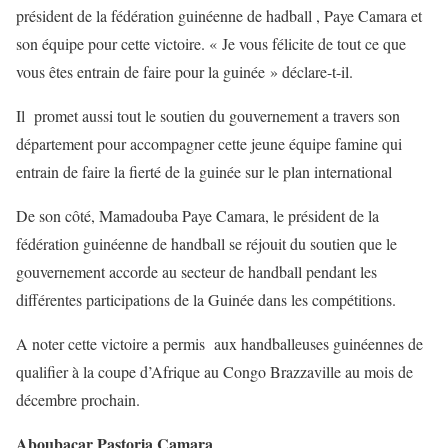
président de la fédération guinéenne de hadball , Paye Camara et
son équipe pour cette victoire. « Je vous félicite de tout ce que
vous êtes entrain de faire pour la guinée » déclare-t-il.
Il promet aussi tout le soutien du gouvernement a travers son
département pour accompagner cette jeune équipe famine qui
entrain de faire la fierté de la guinée sur le plan international
De son côté, Mamadouba Paye Camara, le président de la
fédération guinéenne de handball se réjouit du soutien que le
gouvernement accorde au secteur de handball pendant les
différentes participations de la Guinée dans les compétitions.
A noter cette victoire a permis aux handballeuses guinéennes de
qualifier à la coupe d’Afrique au Congo Brazzaville au mois de
décembre prochain.
Aboubacar Pastoria Camara