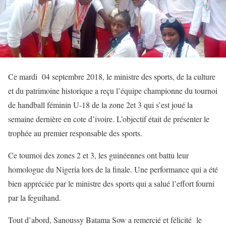
Ce mardi 04 septembre 2018, le ministre des sports, de la culture
et du patrimoine historique a reçu l’équipe championne du tournoi
de handball féminin U-18 de la zone 2et 3 qui s’est joué la
semaine dernière en cote d’ivoire. L’objectif était de présenter le
trophée au premier responsable des sports.
Ce tournoi des zones 2 et 3, les guinéennes ont battu leur
homologue du Nigeria lors de la finale. Une performance qui a été
bien appréciée par le ministre des sports qui a salué l’effort fourni
par la feguihand.
Tout d’abord, Sanoussy Batama Sow a remercié et félicité le