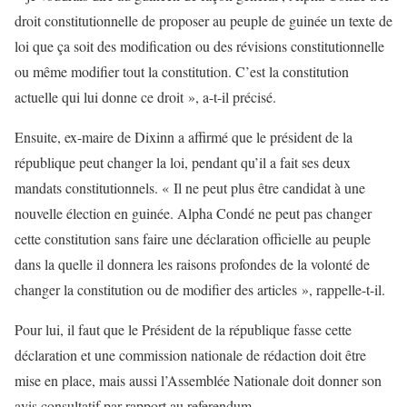
droit constitutionnelle de proposer au peuple de guinée un texte de
loi que ça soit des modification ou des révisions constitutionnelle
ou même modifier tout la constitution. C’est la constitution
actuelle qui lui donne ce droit », a-t-il précisé.
Ensuite, ex-maire de Dixinn a affirmé que le président de la
république peut changer la loi, pendant qu’il a fait ses deux
mandats constitutionnels. « Il ne peut plus être candidat à une
nouvelle élection en guinée. Alpha Condé ne peut pas changer
cette constitution sans faire une déclaration officielle au peuple
dans la quelle il donnera les raisons profondes de la volonté de
changer la constitution ou de modifier des articles », rappelle-t-il.
Pour lui, il faut que le Président de la république fasse cette
déclaration et une commission nationale de rédaction doit être
mise en place, mais aussi l’Assemblée Nationale doit donner son
avis consultatif par rapport au referendum.