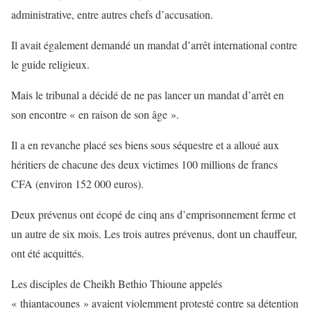
administrative, entre autres chefs d’accusation.
Il avait également demandé un mandat d’arrêt international contre
le guide religieux.
Mais le tribunal a décidé de ne pas lancer un mandat d’arrêt en
son encontre « en raison de son âge ».
Il a en revanche placé ses biens sous séquestre et a alloué aux
héritiers de chacune des deux victimes 100 millions de francs
CFA (environ 152 000 euros).
Deux prévenus ont écopé de cinq ans d’emprisonnement ferme et
un autre de six mois. Les trois autres prévenus, dont un chauffeur,
ont été acquittés.
Les disciples de Cheikh Bethio Thioune appelés
« thiantacounes » avaient violemment protesté contre sa détention