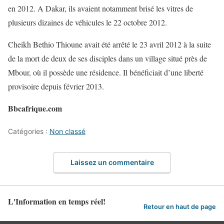
en 2012. A Dakar, ils avaient notamment brisé les vitres de
plusieurs dizaines de véhicules le 22 octobre 2012.
Cheikh Bethio Thioune avait été arrêté le 23 avril 2012 à la suite
de la mort de deux de ses disciples dans un village situé près de
Mbour, où il possède une résidence. Il bénéficiait d’une liberté
provisoire depuis février 2013.
Bbcafrique.com
Catégories :
Non classé
Laissez un commentaire
L'Information en temps réel!
Retour en haut de page