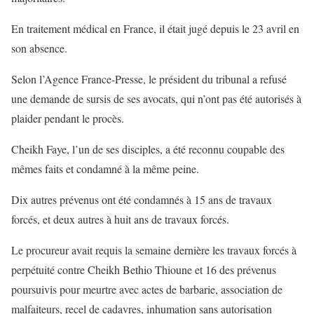
En traitement médical en France, il était jugé depuis le 23 avril en
son absence.
Selon l’Agence France-Presse, le président du tribunal a refusé
une demande de sursis de ses avocats, qui n’ont pas été autorisés à
plaider pendant le procès.
Cheikh Faye, l’un de ses disciples, a été reconnu coupable des
mêmes faits et condamné à la même peine.
Dix autres prévenus ont été condamnés à 15 ans de travaux
forcés, et deux autres à huit ans de travaux forcés.
Le procureur avait requis la semaine dernière les travaux forcés à
perpétuité contre Cheikh Bethio Thioune et 16 des prévenus
poursuivis pour meurtre avec actes de barbarie, association de
malfaiteurs, recel de cadavres, inhumation sans autorisation