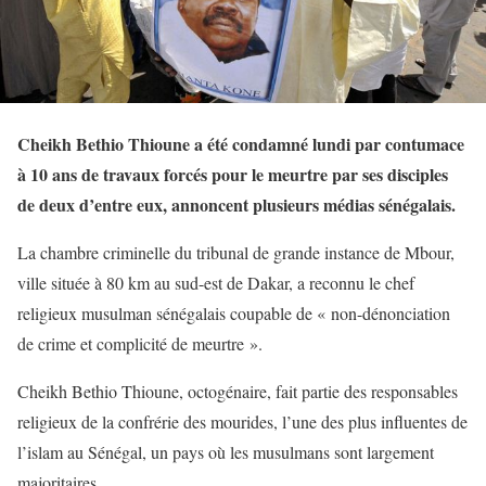
Cheikh Bethio Thioune a été condamné lundi par contumace
à 10 ans de travaux forcés pour le meurtre par ses disciples
de deux d’entre eux, annoncent plusieurs médias sénégalais.
La chambre criminelle du tribunal de grande instance de Mbour,
ville située à 80 km au sud-est de Dakar, a reconnu le chef
religieux musulman sénégalais coupable de « non-dénonciation
de crime et complicité de meurtre ».
Cheikh Bethio Thioune, octogénaire, fait partie des responsables
religieux de la confrérie des mourides, l’une des plus influentes de
l’islam au Sénégal, un pays où les musulmans sont largement
majoritaires.