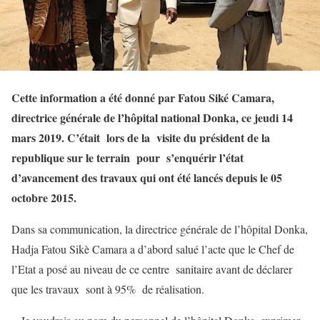
Cette information a été donné par Fatou Siké Camara,
directrice générale de l’hôpital national Donka, ce jeudi 14
mars 2019. C’était lors de la visite du président de la
republique sur le terrain pour s’enquérir l’état
d’avancement des travaux qui ont été lancés depuis le 05
octobre 2015.
Dans sa communication, la directrice générale de l’hôpital Donka,
Hadja Fatou Sikè Camara a d’abord salué l’acte que le Chef de
l’Etat a posé au niveau de ce centre sanitaire avant de déclarer
que les travaux sont à 95% de réalisation.