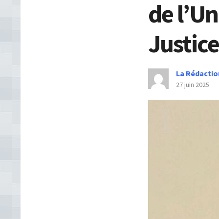
de l’Un
Justice
La Rédactio
27 juin 2025