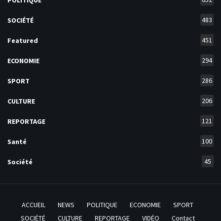
483
SOCIÉTÉ
451
Featured
294
ECONOMIE
286
SPORT
206
CULTURE
121
REPORTAGE
100
Santé
45
Société
ACCUEIL
NEWS
POLITIQUE
ECONOMIE
SPORT
SOCIÉTÉ
CULTURE
REPORTAGE
VIDÉO
Contact