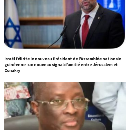
Israël félicite le nouveau Président de l’Assemblée nationale
guinéenne : un nouveau signal d’amitié entre Jérusalem et
Conakry