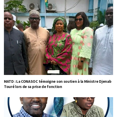
MATD : La CONASOC témoigne son soutien à la Ministre Djenab
Touré lors de sa prise de fonction