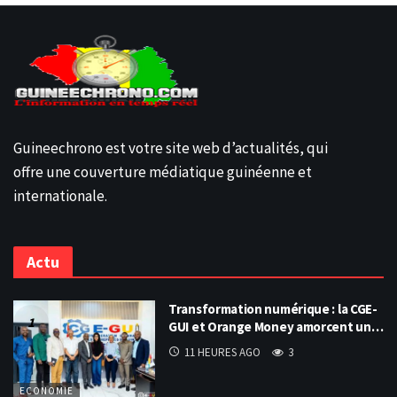
Guineechrono est votre site web d’actualités, qui
offre une couverture médiatique guinéenne et
internationale.
Actu
Transformation numérique : la CGE-
GUI et Orange Money amorcent un…
11 HEURES AGO
3
ECONOMIE