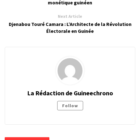
monétique guinéen
Next Article
Djenabou Touré Camara : L’Architecte de la Révolution
Électorale en Guinée
La Rédaction de Guineechrono
Follow