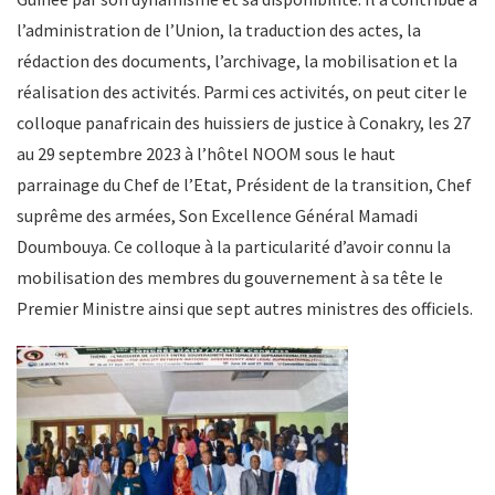
l’administration de l’Union, la traduction des actes, la
rédaction des documents, l’archivage, la mobilisation et la
réalisation des activités. Parmi ces activités, on peut citer le
colloque panafricain des huissiers de justice à Conakry, les 27
au 29 septembre 2023 à l’hôtel NOOM sous le haut
parrainage du Chef de l’Etat, Président de la transition, Chef
suprême des armées, Son Excellence Général Mamadi
Doumbouya. Ce colloque à la particularité d’avoir connu la
mobilisation des membres du gouvernement à sa tête le
Premier Ministre ainsi que sept autres ministres des officiels.