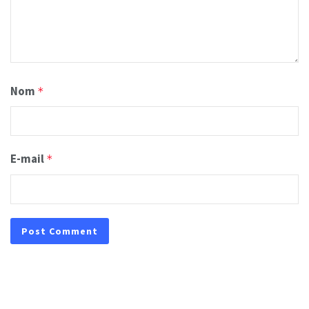
Nom
*
E-mail
*