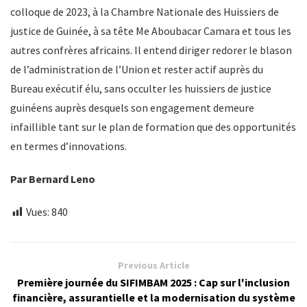
colloque de 2023, à la Chambre Nationale des Huissiers de
justice de Guinée, à sa tête Me Aboubacar Camara et tous les
autres confrères africains. Il entend diriger redorer le blason
de l’administration de l’Union et rester actif auprès du
Bureau exécutif élu, sans occulter les huissiers de justice
guinéens auprès desquels son engagement demeure
infaillible tant sur le plan de formation que des opportunités
en termes d’innovations.
Par Bernard Leno
Vues:
840
Previous Article
Première journée du SIFIMBAM 2025 : Cap sur l'inclusion
financière, assurantielle et la modernisation du système