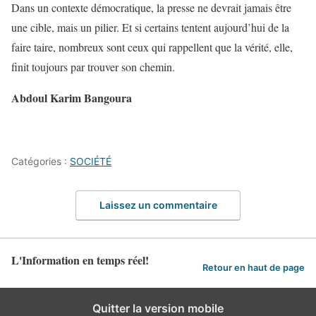
Dans un contexte démocratique, la presse ne devrait jamais être
une cible, mais un pilier. Et si certains tentent aujourd’hui de la
faire taire, nombreux sont ceux qui rappellent que la vérité, elle,
finit toujours par trouver son chemin.
Abdoul Karim Bangoura
Catégories :
SOCIÉTÉ
Laissez un commentaire
L'Information en temps réel!
Retour en haut de page
Quitter la version mobile