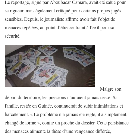
Le reportage, signé par Aboubacar Camara, avait été salué pour
sa rigueur, mais également critiqué pour certains propos jugés
sensibles. Depuis, le journaliste affirme avoir fait l’objet de
menaces répétées, au point d’être contraint à l’exil pour sa
sécurité.
Malgré son
départ du territoire, les pressions n’auraient jamais cessé. Sa
famille, restée en Guinée, continuerait de subir intimidations et
harcèlement. « Le problème n’a jamais été réglé, il a simplement
changé de forme », confie un proche du dossier. Cette persistance
des menaces alimente la thèse d’une vengeance différée,