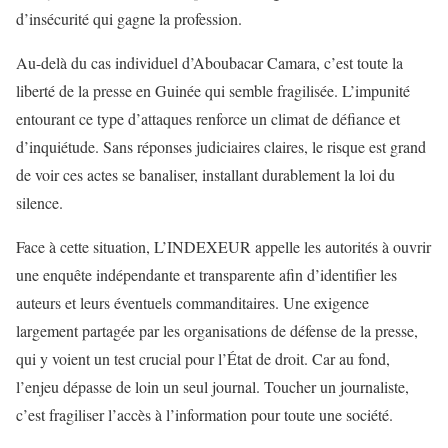
d’insécurité qui gagne la profession.
Au-delà du cas individuel d’Aboubacar Camara, c’est toute la
liberté de la presse en Guinée qui semble fragilisée. L’impunité
entourant ce type d’attaques renforce un climat de défiance et
d’inquiétude. Sans réponses judiciaires claires, le risque est grand
de voir ces actes se banaliser, installant durablement la loi du
silence.
Face à cette situation, L’INDEXEUR appelle les autorités à ouvrir
une enquête indépendante et transparente afin d’identifier les
auteurs et leurs éventuels commanditaires. Une exigence
largement partagée par les organisations de défense de la presse,
qui y voient un test crucial pour l’État de droit. Car au fond,
l’enjeu dépasse de loin un seul journal. Toucher un journaliste,
c’est fragiliser l’accès à l’information pour toute une société.