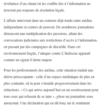
révélatrice d’un climat où les conflits liés à l’information ne
trouvent pas toujours de résolution légale.
L’affaire intervient dans un contexte déjà tendu entre médias
indépendants et centres de pouvoir. De nombreux journalistes
dénoncent une multiplication des pressions, allant des
convocations judiciaires aux restrictions d’accès à l’information,
en passant par des campagnes de discrédit. Dans cet
environnement fragile, l’attaque contre L’Indexeur apparaît
comme un signal d’alerte majeur.
Pour les professionnels des médias, cette situation traduit une
dérive préoccupante : celle d’un espace médiatique de plus en
plus contraint, où la peur s’installe progressivement dans les
rédactions. « Ce qui arrive aujourd’hui est un avertissement pour
tous ceux qui refusent de se taire », glisse un journaliste sous
anonymat. Une déclaration qui en dit long sur le sentiment