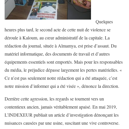
Quelques
heures plus tard, le second acte de cette nuit de violence se
déroule à Kaloum, au cœur administratif de la capitale. La
rédaction du journal, située à Almamya, est prise d’assaut. Du
matériel informatique, des documents de travail et d’autres
équipements essentiels sont emportés. Mais pour les responsables
du média, le préjudice dépasse largement les pertes matérielles. «
Ce n’est pas seulement notre rédaction qui a été attaquée, c’est
notre mission d’informer qui a été visée », dénonce la direction.
Derrière cette agression, les regards se tournent vers un
contentieux ancien, jamais véritablement apaisé. En mai 2019,
L’INDEXEUR publiait un article d’investigation dénonçant les
nuisances causées par une usine, suscitant une vive controverse.