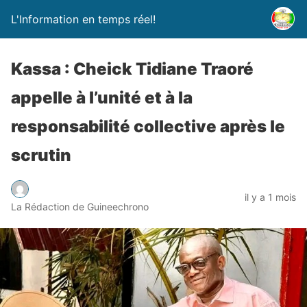
L'Information en temps réel!
Kassa : Cheick Tidiane Traoré
appelle à l’unité et à la
responsabilité collective après le
scrutin
il y a 1 mois
La Rédaction de Guineechrono