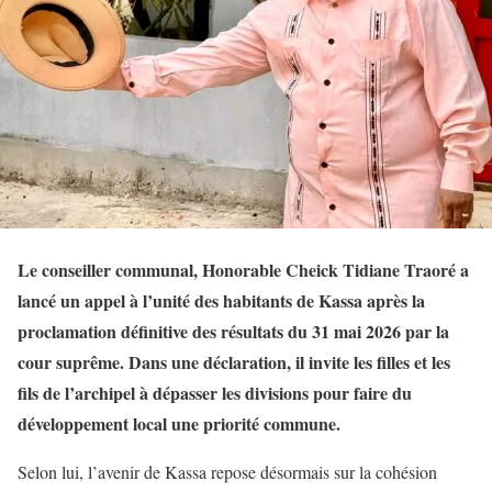
Le conseiller communal, Honorable Cheick Tidiane Traoré a
lancé un appel à l’unité des habitants de Kassa après la
proclamation définitive des résultats du 31 mai 2026 par la
cour suprême. Dans une déclaration, il invite les filles et les
fils de l’archipel à dépasser les divisions pour faire du
développement local une priorité commune.
Selon lui, l’avenir de Kassa repose désormais sur la cohésion