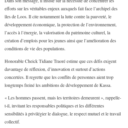
Dans son message, il insiste sur la nécessité de concentrer les
efforts sur les véritables enjeux auxquels fait face l’archipel des
îles de Loos. Il cite notamment la lutte contre la pauvreté, le
développement économique, la protection de l’environnement,
l’accès à l’énergie, la valorisation du patrimoine culturel, la
création d’emplois pour les jeunes ainsi que l’amélioration des
conditions de vie des populations.
Honorable Cheick Tidiane Traoré estime que ces défis exigent
davantage de réflexion, d’innovation et surtout d’actions
concertées. Il regrette que les conflits de personnes aient trop
longtemps freiné les ambitions de développement de Kassa.
« Les hommes passent, mais les territoires demeurent », rappelle-
t-il, invitant les responsables politiques et les différentes
sensibilités à privilégier le dialogue, le respect mutuel et le travail
collectif.