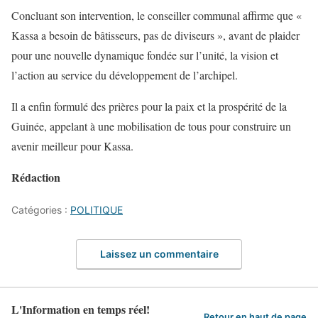
Concluant son intervention, le conseiller communal affirme que «
Kassa a besoin de bâtisseurs, pas de diviseurs », avant de plaider
pour une nouvelle dynamique fondée sur l’unité, la vision et
l’action au service du développement de l’archipel.
Il a enfin formulé des prières pour la paix et la prospérité de la
Guinée, appelant à une mobilisation de tous pour construire un
avenir meilleur pour Kassa.
Rédaction
Catégories :
POLITIQUE
Laissez un commentaire
L'Information en temps réel!
Retour en haut de page