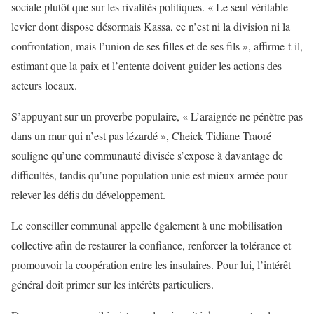
sociale plutôt que sur les rivalités politiques. « Le seul véritable
levier dont dispose désormais Kassa, ce n’est ni la division ni la
confrontation, mais l’union de ses filles et de ses fils », affirme-t-il,
estimant que la paix et l’entente doivent guider les actions des
acteurs locaux.
S’appuyant sur un proverbe populaire, « L’araignée ne pénètre pas
dans un mur qui n’est pas lézardé », Cheick Tidiane Traoré
souligne qu’une communauté divisée s’expose à davantage de
difficultés, tandis qu’une population unie est mieux armée pour
relever les défis du développement.
Le conseiller communal appelle également à une mobilisation
collective afin de restaurer la confiance, renforcer la tolérance et
promouvoir la coopération entre les insulaires. Pour lui, l’intérêt
général doit primer sur les intérêts particuliers.