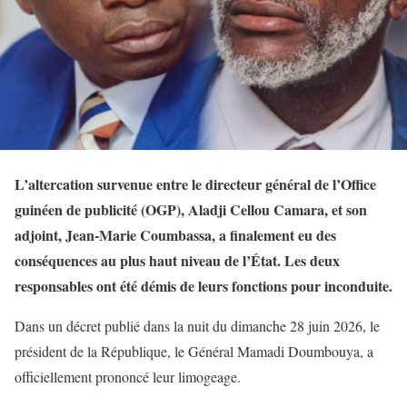
L’altercation survenue entre le directeur général de l’Office
guinéen de publicité (OGP), Aladji Cellou Camara, et son
adjoint, Jean-Marie Coumbassa, a finalement eu des
conséquences au plus haut niveau de l’État. Les deux
responsables ont été démis de leurs fonctions pour inconduite.
Dans un décret publié dans la nuit du dimanche 28 juin 2026, le
président de la République, le Général Mamadi Doumbouya, a
officiellement prononcé leur limogeage.