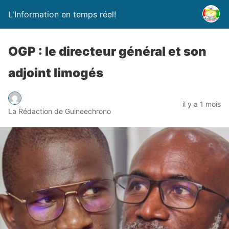
L'Information en temps réel!
OGP : le directeur général et son
adjoint limogés
il y a 1 mois
La Rédaction de Guineechrono