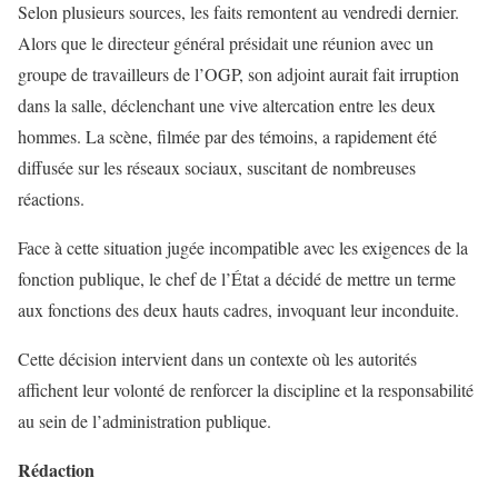
Selon plusieurs sources, les faits remontent au vendredi dernier.
Alors que le directeur général présidait une réunion avec un
groupe de travailleurs de l’OGP, son adjoint aurait fait irruption
dans la salle, déclenchant une vive altercation entre les deux
hommes. La scène, filmée par des témoins, a rapidement été
diffusée sur les réseaux sociaux, suscitant de nombreuses
réactions.
Face à cette situation jugée incompatible avec les exigences de la
fonction publique, le chef de l’État a décidé de mettre un terme
aux fonctions des deux hauts cadres, invoquant leur inconduite.
Cette décision intervient dans un contexte où les autorités
affichent leur volonté de renforcer la discipline et la responsabilité
au sein de l’administration publique.
Rédaction