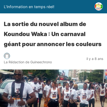
L'Information en temps réel!
La sortie du nouvel album de
Koundou Waka : Un carnaval
géant pour annoncer les couleurs
il y a 8 ans
La Rédaction de Guineechrono