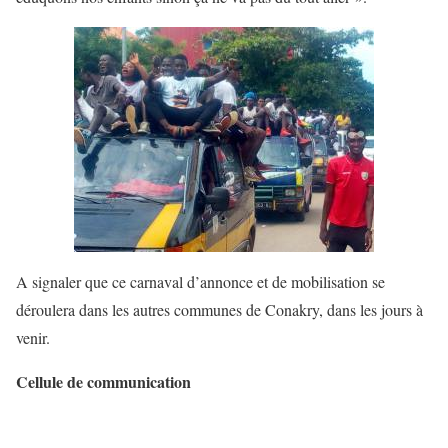
A signaler que ce carnaval d’annonce et de mobilisation se
déroulera dans les autres communes de Conakry, dans les jours à
venir.
Cellule de communication