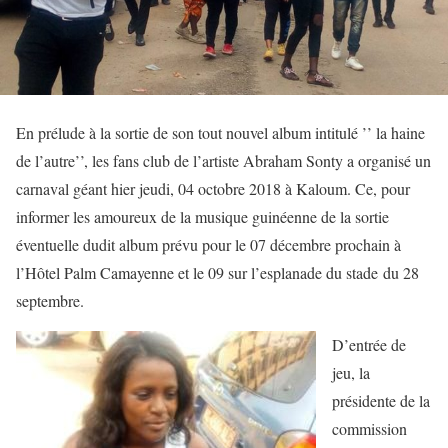
En prélude à la sortie de son tout nouvel album intitulé ’’ la haine
de l’autre’’, les fans club de l’artiste Abraham Sonty a organisé un
carnaval géant hier jeudi, 04 octobre 2018 à Kaloum. Ce, pour
informer les amoureux de la musique guinéenne de la sortie
éventuelle dudit album prévu pour le 07 décembre prochain à
l’Hôtel Palm Camayenne et le 09 sur l’esplanade du stade du 28
septembre.
D’entrée de
jeu, la
présidente de la
commission