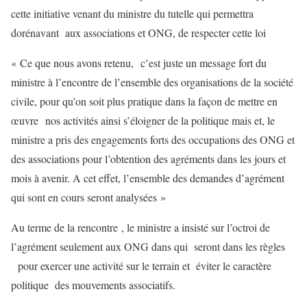
cette initiative venant du ministre du tutelle qui permettra
dorénavant aux associations et ONG, de respecter cette loi
« Ce que nous avons retenu, c’est juste un message fort du
ministre à l’encontre de l’ensemble des organisations de la société
civile, pour qu’on soit plus pratique dans la façon de mettre en
œuvre nos activités ainsi s’éloigner de la politique mais et, le
ministre a pris des engagements forts des occupations des ONG et
des associations pour l’obtention des agréments dans les jours et
mois à avenir. A cet effet, l’ensemble des demandes d’agrément
qui sont en cours seront analysées »
Au terme de la rencontre , le ministre a insisté sur l’octroi de
l’agrément seulement aux ONG dans qui seront dans les règles
pour exercer une activité sur le terrain et éviter le caractère
politique des mouvements associatifs.