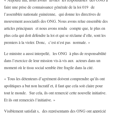
faire une prise de connaissance générale de la loi 019 de
l’assemblée nationale guinéenne, qui donne les directives de
mouvement associatifs des ONG. Nous avons relue ensemble des
articles principaux et nous avons rendu compte que, le plus en
plus cela qui doit défendre la loi et qui se réclame d’elle, sont les
premiers à la violer. Donc, c’est n’est pas normale. »
Le ministre a aussi interpellé, les ONG à plus de responsabilité
dans l’exercice de leur mission vis-à-vis aux acteurs dans un
moment où le tissu social semble être fragile dans la cité.
« Tous les détenteurs d’agrément doivent comprendre qu’ils ont
apolitiques a but non lucratif et, il faut que cela soit claire pour
tout le monde. Sur cela, ils ont remercié cette nouvelle initiative.
Et ils ont remerciés l’initiative. »
Visiblement satisfait s, des représentants des ONG ont apprécié