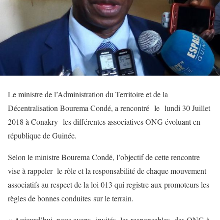
Le ministre de l’Administration du Territoire et de la
Décentralisation Bourema Condé, a rencontré le lundi 30 Juillet
2018 à Conakry les différentes associatives ONG évoluant en
république de Guinée.
Selon le ministre Bourema Condé, l’objectif de cette rencontre
vise à rappeler le rôle et la responsabilité de chaque mouvement
associatifs au respect de la loi 013 qui registre aux promoteurs les
règles de bonnes conduites sur le terrain.
« Aujourd’hui, nous avons invités les responsables des ONG à