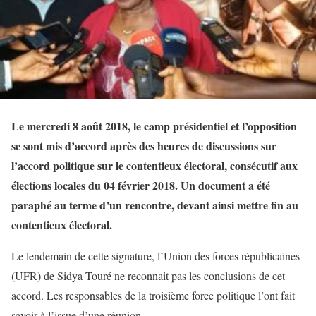
Le mercredi 8 août 2018, le camp présidentiel et l’opposition
se sont mis d’accord après des heures de discussions sur
l’accord politique sur le contentieux électoral, consécutif aux
élections locales du 04 février 2018. Un document a été
paraphé au terme d’un rencontre, devant ainsi mettre fin au
contentieux électoral.
Le lendemain de cette signature, l’Union des forces républicaines
(UFR) de Sidya Touré ne reconnait pas les conclusions de cet
accord. Les responsables de la troisième force politique l’ont fait
savoir à l’issue d’une réunion.