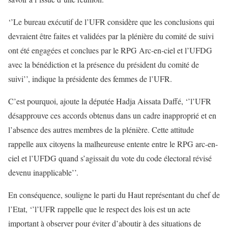
‘’Le bureau exécutif de l’UFR considère que les conclusions qui
devraient être faites et validées par la plénière du comité de suivi
ont été engagées et conclues par le RPG Arc-en-ciel et l’UFDG
avec la bénédiction et la présence du président du comité de
suivi’’, indique la présidente des femmes de l’UFR.
C’est pourquoi, ajoute la députée Hadja Aissata Daffé, ‘’l’UFR
désapprouve ces accords obtenus dans un cadre inapproprié et en
l’absence des autres membres de la plénière. Cette attitude
rappelle aux citoyens la malheureuse entente entre le RPG arc-en-
ciel et l’UFDG quand s’agissait du vote du code électoral révisé
devenu inapplicable’’.
En conséquence, souligne le parti du Haut représentant du chef de
l’Etat, ‘’l’UFR rappelle que le respect des lois est un acte
important à observer pour éviter d’aboutir à des situations de