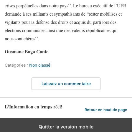
crises perpétuelles dans notre pays’’. Le bureau exécutif de l’UFR
demande à ses militants et sympathisants de “rester mobilisés et
vigilants pour la défense des droits et acquis du parti lors des
élections communales ainsi que des valeurs républicaines qui
nous sont chères’’.
Ousmane Baga Conte
Catégories :
Non classé
Laissez un commentaire
L'Information en temps réel!
Retour en haut de page
Quitter la version mobile