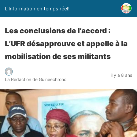
L'Information en temps réel!
Les conclusions de l’accord :
L’UFR désapprouve et appelle à la
mobilisation de ses militants
il y a 8 ans
La Rédaction de Guineechrono