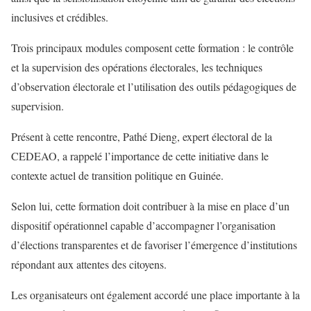
inclusives et crédibles.
Trois principaux modules composent cette formation : le contrôle
et la supervision des opérations électorales, les techniques
d’observation électorale et l’utilisation des outils pédagogiques de
supervision.
Présent à cette rencontre, Pathé Dieng, expert électoral de la
CEDEAO, a rappelé l’importance de cette initiative dans le
contexte actuel de transition politique en Guinée.
Selon lui, cette formation doit contribuer à la mise en place d’un
dispositif opérationnel capable d’accompagner l’organisation
d’élections transparentes et de favoriser l’émergence d’institutions
répondant aux attentes des citoyens.
Les organisateurs ont également accordé une place importante à la