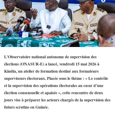
L’Observatoire national autonome de supervision des
élections (ONASUR-E) a lancé, vendredi 15 mai 2026 à
Kindia, un atelier de formation destiné aux formateurs
superviseurs électoraux. Placée sous le thème : « Le contrôle
et la supervision des opérations électorales au cœur d’une
élection consensuelle et apaisée », cette rencontre de deux
jours vise à préparer les acteurs chargés de la supervision des
futurs scrutins en Guinée.