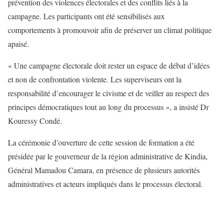
prévention des violences électorales et des conflits liés à la
campagne. Les participants ont été sensibilisés aux
comportements à promouvoir afin de préserver un climat politique
apaisé.
« Une campagne électorale doit rester un espace de débat d’idées
et non de confrontation violente. Les superviseurs ont la
responsabilité d’encourager le civisme et de veiller au respect des
principes démocratiques tout au long du processus », a insisté Dr
Kouressy Condé.
La cérémonie d’ouverture de cette session de formation a été
présidée par le gouverneur de la région administrative de Kindia,
Général Mamadou Camara, en présence de plusieurs autorités
administratives et acteurs impliqués dans le processus électoral.