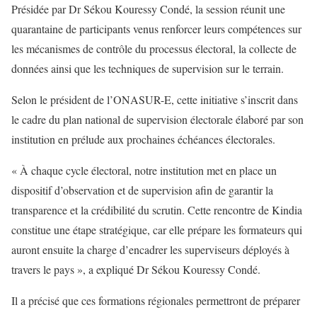
Présidée par Dr Sékou Kouressy Condé, la session réunit une
quarantaine de participants venus renforcer leurs compétences sur
les mécanismes de contrôle du processus électoral, la collecte de
données ainsi que les techniques de supervision sur le terrain.
Selon le président de l’ONASUR-E, cette initiative s’inscrit dans
le cadre du plan national de supervision électorale élaboré par son
institution en prélude aux prochaines échéances électorales.
« À chaque cycle électoral, notre institution met en place un
dispositif d’observation et de supervision afin de garantir la
transparence et la crédibilité du scrutin. Cette rencontre de Kindia
constitue une étape stratégique, car elle prépare les formateurs qui
auront ensuite la charge d’encadrer les superviseurs déployés à
travers le pays », a expliqué Dr Sékou Kouressy Condé.
Il a précisé que ces formations régionales permettront de préparer