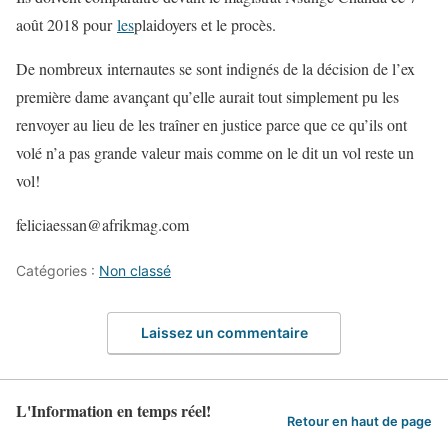
août 2018 pour
les
plaidoyers et le procès.
De nombreux internautes se sont indignés de la décision de l’ex
première dame avançant qu’elle aurait tout simplement pu les
renvoyer au lieu de les traîner en justice parce que ce qu’ils ont
volé n’a pas grande valeur mais comme on le dit un vol reste un
vol!
feliciaessan@afrikmag.com
Catégories :
Non classé
Laissez un commentaire
L'Information en temps réel!
Retour en haut de page