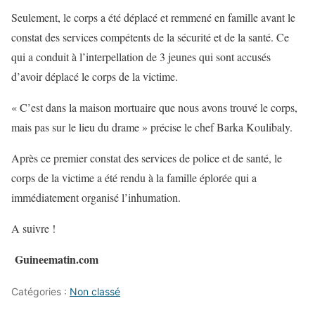
Seulement, le corps a été déplacé et remmené en famille avant le
constat des services compétents de la sécurité et de la santé. Ce
qui a conduit à l’interpellation de 3 jeunes qui sont accusés
d’avoir déplacé le corps de la victime.
« C’est dans la maison mortuaire que nous avons trouvé le corps,
mais pas sur le lieu du drame » précise le chef Barka Koulibaly.
Après ce premier constat des services de police et de santé, le
corps de la victime a été rendu à la famille éplorée qui a
immédiatement organisé l’inhumation.
A suivre !
Guineematin.com
Catégories :
Non classé