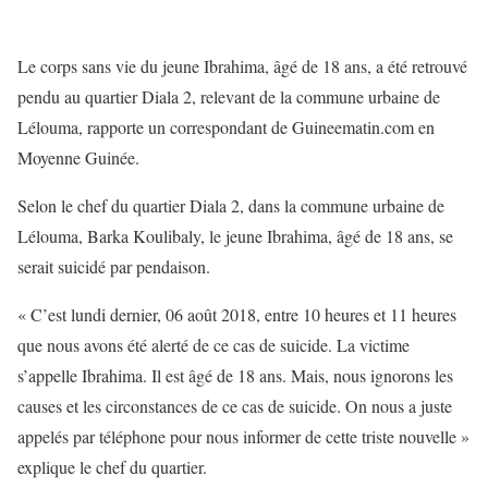
Le corps sans vie du jeune Ibrahima, âgé de 18 ans, a été retrouvé
pendu au quartier Diala 2, relevant de la commune urbaine de
Lélouma, rapporte un correspondant de Guineematin.com en
Moyenne Guinée.
Selon le chef du quartier Diala 2, dans la commune urbaine de
Lélouma, Barka Koulibaly, le jeune Ibrahima, âgé de 18 ans, se
serait suicidé par pendaison.
« C’est lundi dernier, 06 août 2018, entre 10 heures et 11 heures
que nous avons été alerté de ce cas de suicide. La victime
s’appelle Ibrahima. Il est âgé de 18 ans. Mais, nous ignorons les
causes et les circonstances de ce cas de suicide. On nous a juste
appelés par téléphone pour nous informer de cette triste nouvelle »
explique le chef du quartier.