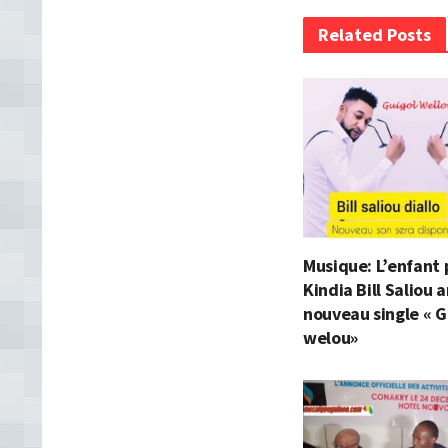
Related Posts
Musique: L’enfant 
Kindia Bill Saliou
nouveau single « G
welou»