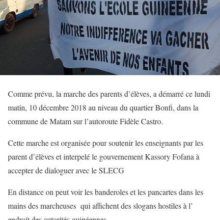
Comme prévu, la marche des parents d’élèves, a démarré ce lundi
matin, 10 décembre 2018 au niveau du quartier Bonfi, dans la
commune de Matam sur l’autoroute Fidèle Castro.
Cette marche est organisée pour soutenir les enseignants par les
parent d’élèves et interpelé le gouvernement Kassory Fofana à
accepter de dialoguer avec le SLECG
En distance on peut voir les banderoles et les pancartes dans les
mains des marcheuses qui affichent des slogans hostiles à l’
endroit des autorités guinéennes.