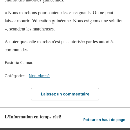
« Nous marchons pour soutenir les enseignants. On ne peut
laisser mourir l’éducation guinéenne. Nous exigeons une solution
», scandent les marcheuses.
A noter que cette marche n’est pas autorisée par les autorités
communales.
Pastoria Camara
Catégories :
Non classé
Laissez un commentaire
L'Information en temps réel!
Retour en haut de page