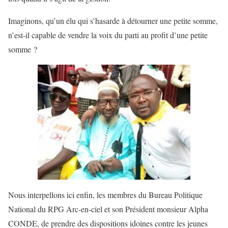
Imaginons, qu’un élu qui s’hasarde à détourner une petite somme,
n’est-il capable de vendre la voix du parti au profit d’une petite
somme ?
Nous interpellons ici enfin, les membres du Bureau Politique
National du RPG Arc-en-ciel et son Président monsieur Alpha
CONDE, de prendre des dispositions idoines contre les jeunes