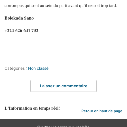
corrompus qui sont au sein du parti avant qu’il ne soit trop tard.
Bolokada Sano
+224 626 641 732
Catégories :
Non classé
Laissez un commentaire
L'Information en temps réel!
Retour en haut de page