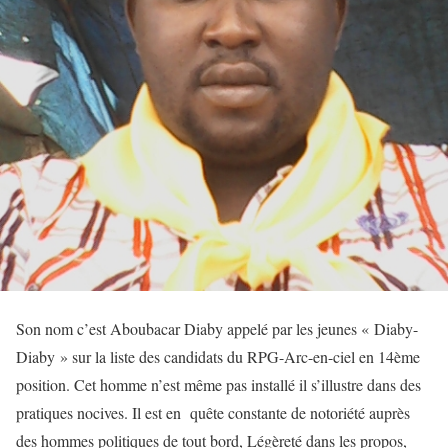
Son nom c’est Aboubacar Diaby appelé par les jeunes « Diaby-
Diaby » sur la liste des candidats du RPG-Arc-en-ciel en 14ème
position. Cet homme n’est même pas installé il s’illustre dans des
pratiques nocives. Il est en quête constante de notoriété auprès
des hommes politiques de tout bord, Légèreté dans les propos,